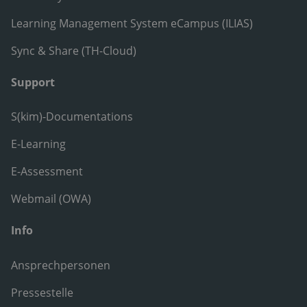
Learning Management System eCampus (ILIAS)
Sync & Share (TH-Cloud)
Support
S(kim)-Documentations
E-Learning
E-Assessment
Webmail (OWA)
Info
Ansprechpersonen
Pressestelle