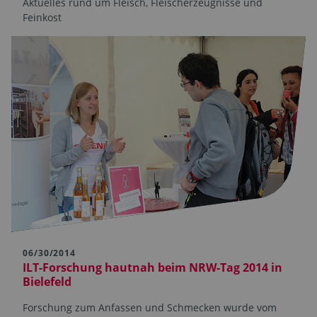
Aktuelles rund um Fleisch, Fleischerzeugnisse und
Feinkost
06/30/2014
ILT-Forschung hautnah beim NRW-Tag 2014 in
Bielefeld
Forschung zum Anfassen und Schmecken wurde vom