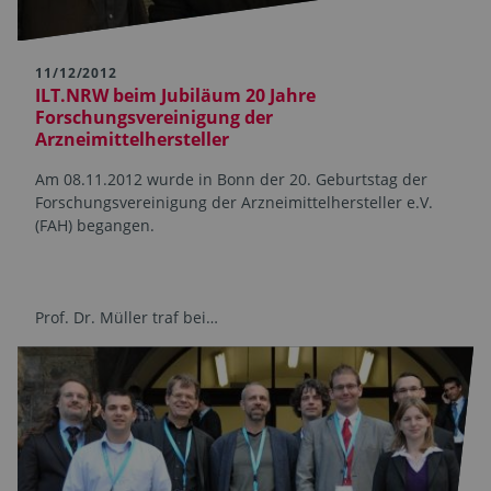
11/12/2012
ILT.NRW beim Jubiläum 20 Jahre
Forschungsvereinigung der
Arzneimittelhersteller
Am 08.11.2012 wurde in Bonn der 20. Geburtstag der
Forschungsvereinigung der Arzneimittelhersteller e.V.
(FAH) begangen.
Prof. Dr. Müller traf bei…