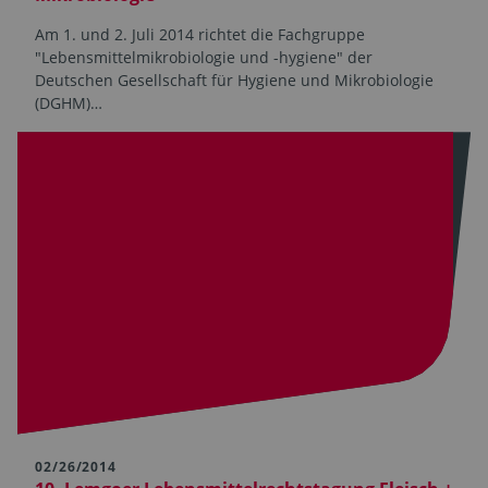
Am 1. und 2. Juli 2014 richtet die Fachgruppe
"Lebensmittelmikrobiologie und -hygiene" der
Deutschen Gesellschaft für Hygiene und Mikrobiologie
(DGHM)…
02/26/2014