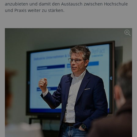
anzubieten und damit den Austausch zwischen Hochschule
und Praxis weiter zu stärken.