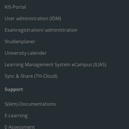
KIS-Portal
User administration (IDM)
Examregistration/-administration
Studienplaner
University calender
Learning Management System eCampus (ILIAS)
Sync & Share (TH-Cloud)
Support
S(kim)-Documentations
E-Learning
E-Assessment