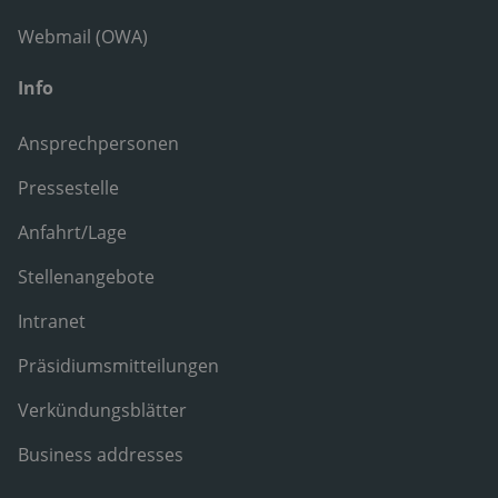
Webmail (OWA)
Info
Ansprechpersonen
Pressestelle
Anfahrt/Lage
Stellenangebote
Intranet
Präsidiumsmitteilungen
Verkündungsblätter
Business addresses