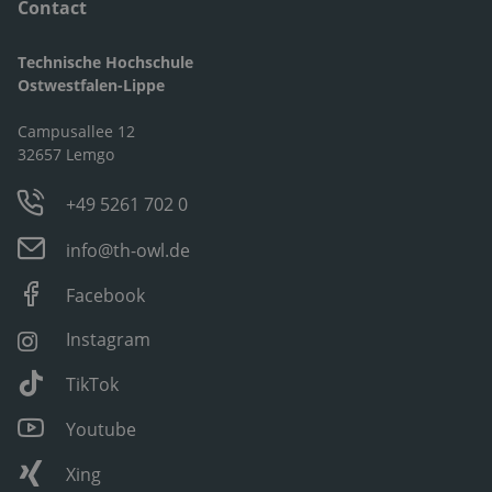
Contact
Technische Hochschule
Ostwestfalen-Lippe
Campusallee 12
32657 Lemgo
+49 5261 702 0
info@th-owl.de
Facebook
Instagram
TikTok
Youtube
Xing