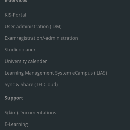
E-Services
KIS-Portal
User administration (IDM)
Examregistration/-administration
Studienplaner
University calender
Learning Management System eCampus (ILIAS)
Sync & Share (TH-Cloud)
Support
S(kim)-Documentations
E-Learning