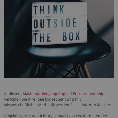
In diesem
Masterstudiengang Applied Entrepreneurship
verfolgen Sie Ihre Idee konsequent und mit
wissenschaftlicher Methodik werden Sie selbst zum Macher!
Projektbasierte Ausrichtung gepaart mit Lernformaten der