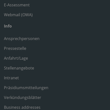
E-Assessment
Webmail (OWA)
Info
Ansprechpersonen
Pressestelle
Anfahrt/Lage
Stellenangebote
Intranet
Präsidiumsmitteilungen
Verkündungsblätter
Business addresses