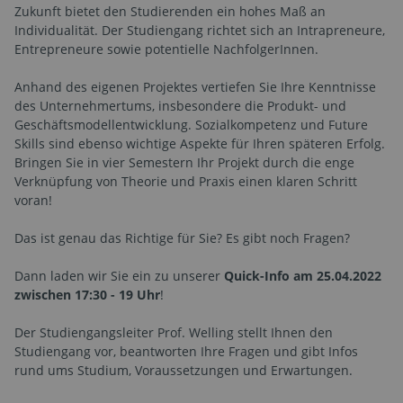
Zukunft bietet den Studierenden ein hohes Maß an
Individualität. Der Studiengang richtet sich an Intrapreneure,
Entrepreneure sowie potentielle NachfolgerInnen.
Anhand des eigenen Projektes vertiefen Sie Ihre Kenntnisse
des Unternehmertums, insbesondere die Produkt- und
Geschäftsmodellentwicklung. Sozialkompetenz und Future
Skills sind ebenso wichtige Aspekte für Ihren späteren Erfolg.
Bringen Sie in vier Semestern Ihr Projekt durch die enge
Verknüpfung von Theorie und Praxis einen klaren Schritt
voran!
Das ist genau das Richtige für Sie? Es gibt noch Fragen?
Dann laden wir Sie ein zu unserer
Quick-Info am 25.04.2022
zwischen 17:30 - 19 Uhr
!
Der Studiengangsleiter Prof. Welling stellt Ihnen den
Studiengang vor, beantworten Ihre Fragen und gibt Infos
rund ums Studium, Voraussetzungen und Erwartungen.