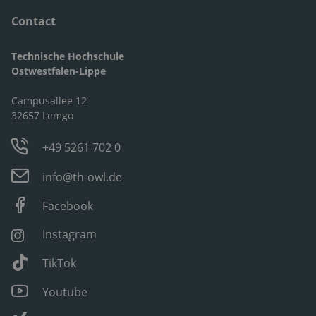
Contact
Technische Hochschule
Ostwestfalen-Lippe
Campusallee 12
32657 Lemgo
+49 5261 702 0
info@th-owl.de
Facebook
Instagram
TikTok
Youtube