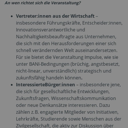
An wen richtet sich die Veranstaltung?
Vertreter:innen aus der Wirtschaft
–
insbesondere Führungskräfte, Entscheider:innen,
Innovationsverantwortliche und
Nachhaltigkeitsbeauftragte aus Unternehmen,
die sich mit den Herausforderungen einer sich
schnell verändernden Welt auseinandersetzen.
Für sie bietet die Veranstaltung Impulse, wie sie
unter BANI-Bedingungen (brüchig, angstbesetzt,
nicht-linear, unverständlich) strategisch und
zukunftsfähig handeln können
.
InteressierteBürger:innen
– insbesondere jene,
die sich für gesellschaftliche Entwicklungen,
Zukunftsfragen, Wissenschaftskommunikation
oder neue Denkansätze interessieren. Dazu
zählen z. B. engagierte Mitglieder von Initiativen,
Lehrkräfte, Studierende sowie Menschen aus der
Zivilgesellschaft, die aktiv zur Diskussion über