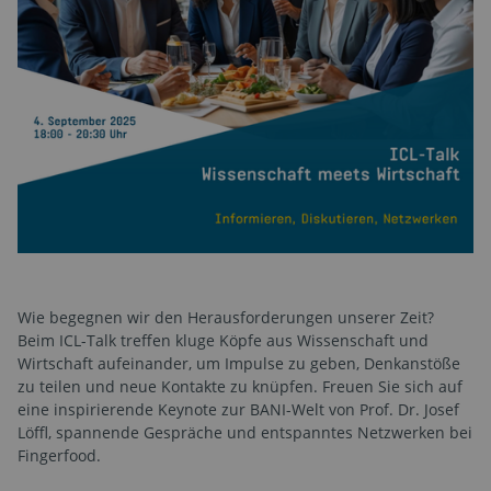
Wie begegnen wir den Herausforderungen unserer Zeit?
Beim ICL-Talk treffen kluge Köpfe aus Wissenschaft und
Wirtschaft aufeinander, um Impulse zu geben, Denkanstöße
zu teilen und neue Kontakte zu knüpfen. Freuen Sie sich auf
eine inspirierende Keynote zur BANI-Welt von Prof. Dr. Josef
Löffl, spannende Gespräche und entspanntes Netzwerken bei
Fingerfood.