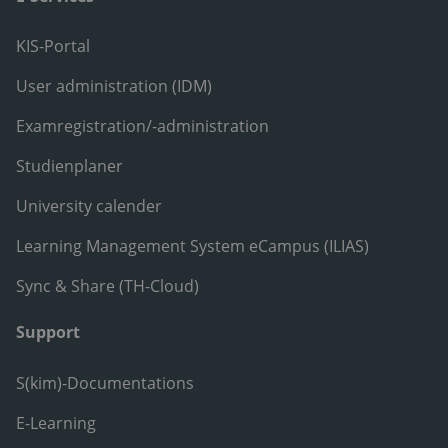
KIS-Portal
User administration (IDM)
Examregistration/-administration
Studienplaner
University calender
Learning Management System eCampus (ILIAS)
Sync & Share (TH-Cloud)
Support
S(kim)-Documentations
E-Learning