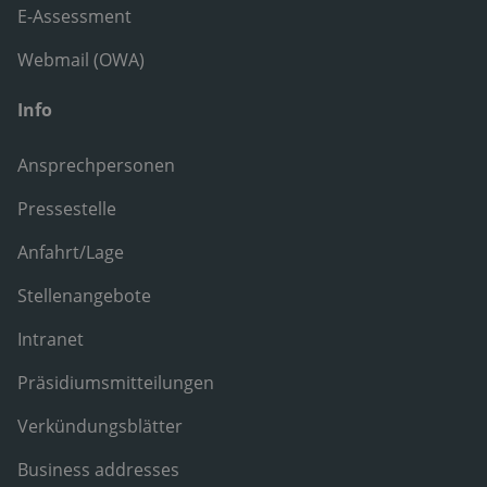
E-Assessment
Webmail (OWA)
Info
Ansprechpersonen
Pressestelle
Anfahrt/Lage
Stellenangebote
Intranet
Präsidiumsmitteilungen
Verkündungsblätter
Business addresses