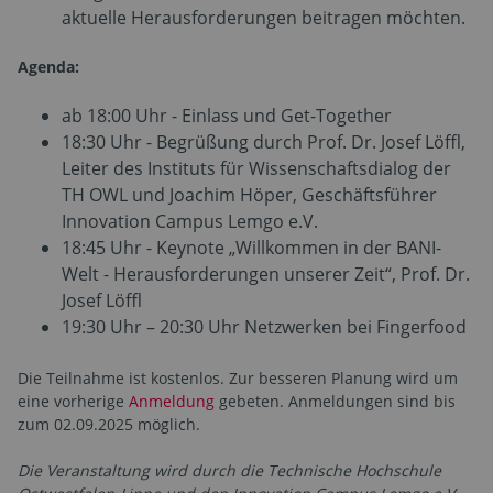
aktuelle Herausforderungen beitragen möchten.
Agenda:
ab 18:00 Uhr - Einlass und Get-Together
18:30 Uhr - Begrüßung durch Prof. Dr. Josef Löffl,
Leiter des Instituts für Wissenschaftsdialog der
TH OWL und Joachim Höper, Geschäftsführer
Innovation Campus Lemgo e.V.
18:45 Uhr - Keynote „Willkommen in der BANI-
Welt - Herausforderungen unserer Zeit“, Prof. Dr.
Josef Löffl
19:30 Uhr – 20:30 Uhr Netzwerken bei Fingerfood
Die Teilnahme ist kostenlos. Zur besseren Planung wird um
eine vorherige
Anmeldung
gebeten. Anmeldungen sind bis
zum 02.09.2025 möglich.
Die Veranstaltung wird durch die Technische Hochschule