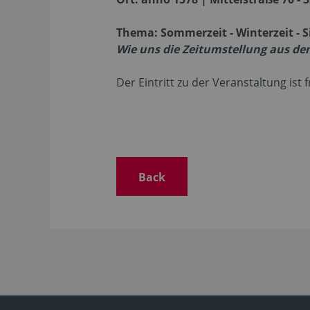
Thema: Sommerzeit - Winterzeit - S
Wie uns die Zeitumstellung aus de
Der Eintritt zu der Veranstaltung ist fr
Back