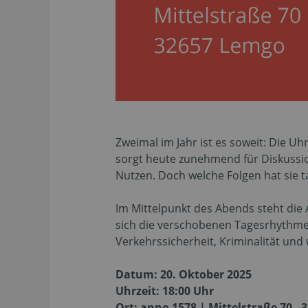
Zweimal im Jahr ist es soweit: Die U
sorgt heute zunehmend für Diskussio
Nutzen. Doch welche Folgen hat sie t
Im Mittelpunkt des Abends steht die 
sich die verschobenen Tagesrhythmen
Verkehrssicherheit, Kriminalität und 
Datum: 20. Oktober 2025
Uhrzeit: 18:00 Uhr
Ort: anno 1578 | Mittelstraße 70 -