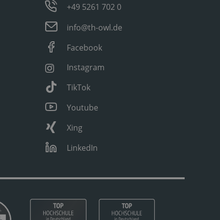
+49 5261 702 0
info@th-owl.de
Facebook
Instagram
TikTok
Youtube
Xing
LinkedIn