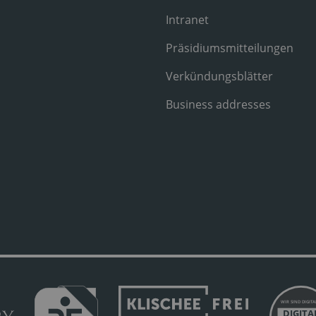
Intranet
Präsidiumsmitteilungen
Verkündungsblätter
Business addresses