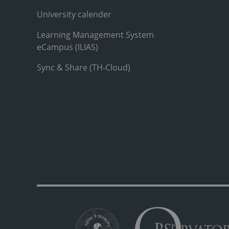
University calender
Learning Management System
eCampus (ILIAS)
Sync & Share (TH-Cloud)