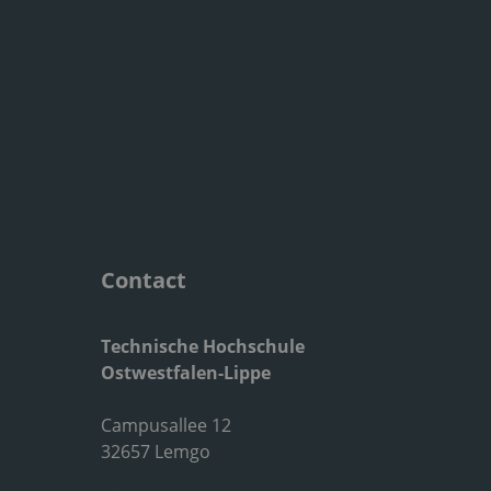
Contact
Technische Hochschule
Ostwestfalen-Lippe
Campusallee 12
32657 Lemgo