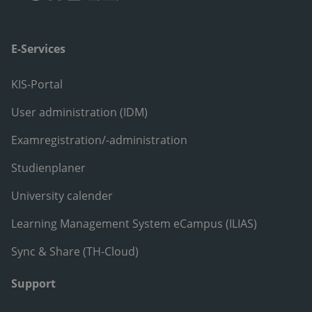
E-Services
KIS-Portal
User administration (IDM)
Examregistration/-administration
Studienplaner
University calender
Learning Management System eCampus (ILIAS)
Sync & Share (TH-Cloud)
Support