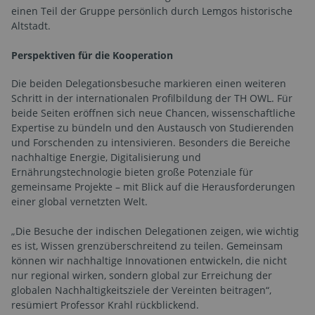
einen Teil der Gruppe persönlich durch Lemgos historische
Altstadt.
Perspektiven für die Kooperation
Die beiden Delegationsbesuche markieren einen weiteren
Schritt in der internationalen Profilbildung der TH OWL. Für
beide Seiten eröffnen sich neue Chancen, wissenschaftliche
Expertise zu bündeln und den Austausch von Studierenden
und Forschenden zu intensivieren. Besonders die Bereiche
nachhaltige Energie, Digitalisierung und
Ernährungstechnologie bieten große Potenziale für
gemeinsame Projekte – mit Blick auf die Herausforderungen
einer global vernetzten Welt.
„Die Besuche der indischen Delegationen zeigen, wie wichtig
es ist, Wissen grenzüberschreitend zu teilen. Gemeinsam
können wir nachhaltige Innovationen entwickeln, die nicht
nur regional wirken, sondern global zur Erreichung der
globalen Nachhaltigkeitsziele der Vereinten beitragen“,
resümiert Professor Krahl rückblickend.