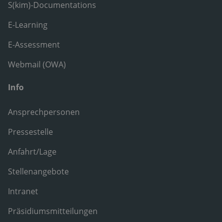
S(kim)-Documentations
E-Learning
E-Assessment
Webmail (OWA)
Info
Ansprechpersonen
Pressestelle
Anfahrt/Lage
Stellenangebote
Intranet
Präsidiumsmitteilungen