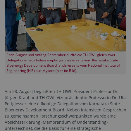
Ende August und Anfang September durfte die TH OWL gleich zwei
Delegationen aus Indien empfangen, einerseits vom Karnataka State
Bioenergy Development Board, andererseits vom National Institute of
Engineering (NIE) aus Mysore (hier im Bild).
Am 28. August begrüßten TH-OWL-Präsident Professor Dr.
Jürgen Krahl und TH-OWL-Vizepräsidentin Professorin Dr. Uta
Pottgiesser eine elfköpfige Delegation vom Karnataka State
Bioenergy Development Board. Neben intensiven Gesprächen
zu gemeinsamen Forschungsschwerpunkten wurde eine
Absichtserklärung (Memorandum of Understanding)
unterzeichnet, die die Basis für eine strategische