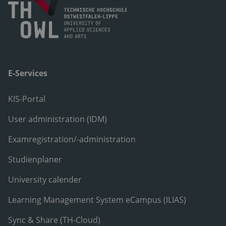
E-Services
KIS-Portal
User administration (IDM)
Examregistration/-administration
Studienplaner
University calender
Learning Management System eCampus (ILIAS)
Sync & Share (TH-Cloud)