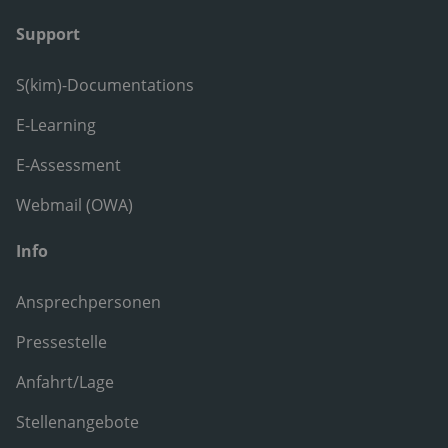
Support
S(kim)-Documentations
E-Learning
E-Assessment
Webmail (OWA)
Info
Ansprechpersonen
Pressestelle
Anfahrt/Lage
Stellenangebote