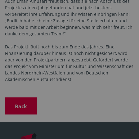
Auch Eman Alhusari freut sich, dass sie nach Abschluss des
Projektes einen Job gefunden hat und jetzt bestens
vorbereitet ihre Erfahrung und ihr Wissen einbringen kann:
„Endlich habe ich eine Zusage für eine Stelle erhalten und
werde bald mit der Arbeit beginnen, was mich sehr freut. Ich
danke dem gesamten Team!“
Das Projekt läuft noch bis zum Ende des Jahres. Eine
Finanzierung darüber hinaus ist noch nicht gesichert, wird
aber von den Projektpartnern angestrebt. Gefördert wurde
das Projekt vom Ministerium für Kultur und Wissenschaft des
Landes Nordrhein-Westfalen und vom Deutschen
Akademischen Austauschdienst.
Back