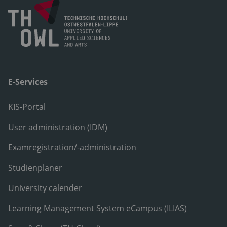
E-Services
KIS-Portal
User administration (IDM)
Examregistration/-administration
Studienplaner
University calender
Learning Management System eCampus (ILIAS)