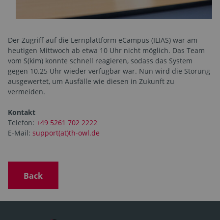
Der Zugriff auf die Lernplattform eCampus (ILIAS) war am
heutigen Mittwoch ab etwa 10 Uhr nicht möglich. Das Team
vom S(kim) konnte schnell reagieren, sodass das System
gegen 10.25 Uhr wieder verfügbar war. Nun wird die Störung
ausgewertet, um Ausfälle wie diesen in Zukunft zu
vermeiden.
Kontakt
Telefon:
+49 5261 702 2222
E-Mail:
support(at)th-owl.de
Back