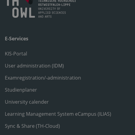
E-Services
KIS-Portal
User administration (IDM)
Examregistration/-administration
Studienplaner
University calender
Learning Management System eCampus (ILIAS)
Sync & Share (TH-Cloud)