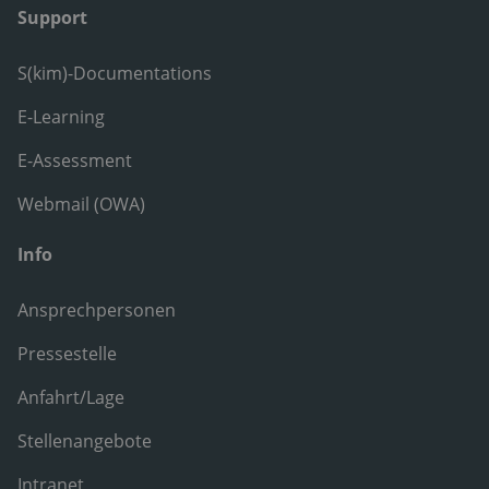
Support
S(kim)-Documentations
E-Learning
E-Assessment
Webmail (OWA)
Info
Ansprechpersonen
Pressestelle
Anfahrt/Lage
Stellenangebote
Intranet