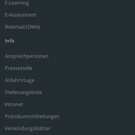
E-Learning
E-Assessment
Webmail (OWA)
Info
Ansprechpersonen
Pressestelle
Anfahrt/Lage
Stellenangebote
Intranet
Präsidiumsmitteilungen
Verkündungsblätter