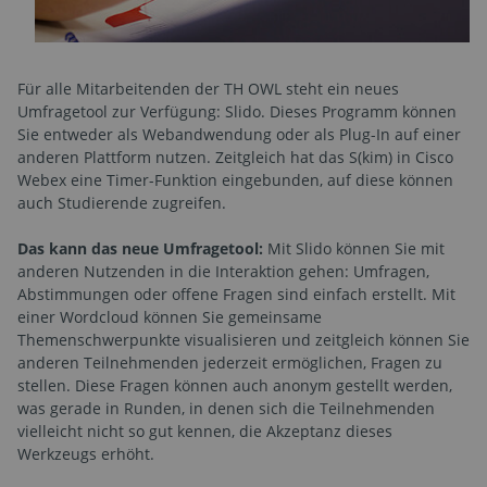
Für alle Mitarbeitenden der TH OWL steht ein neues
Umfragetool zur Verfügung: Slido. Dieses Programm können
Sie entweder als Webandwendung oder als Plug-In auf einer
anderen Plattform nutzen. Zeitgleich hat das S(kim) in Cisco
Webex eine Timer-Funktion eingebunden, auf diese können
auch Studierende zugreifen.
Das kann das neue Umfragetool:
Mit Slido können Sie mit
anderen Nutzenden in die Interaktion gehen: Umfragen,
Abstimmungen oder offene Fragen sind einfach erstellt. Mit
einer Wordcloud können Sie gemeinsame
Themenschwerpunkte visualisieren und zeitgleich können Sie
anderen Teilnehmenden jederzeit ermöglichen, Fragen zu
stellen. Diese Fragen können auch anonym gestellt werden,
was gerade in Runden, in denen sich die Teilnehmenden
vielleicht nicht so gut kennen, die Akzeptanz dieses
Werkzeugs erhöht.