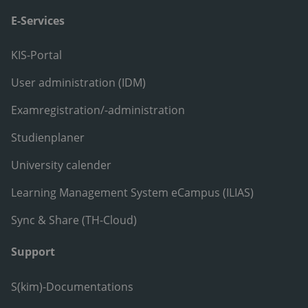
E-Services
KIS-Portal
User administration (IDM)
Examregistration/-administration
Studienplaner
University calender
Learning Management System eCampus (ILIAS)
Sync & Share (TH-Cloud)
Support
S(kim)-Documentations