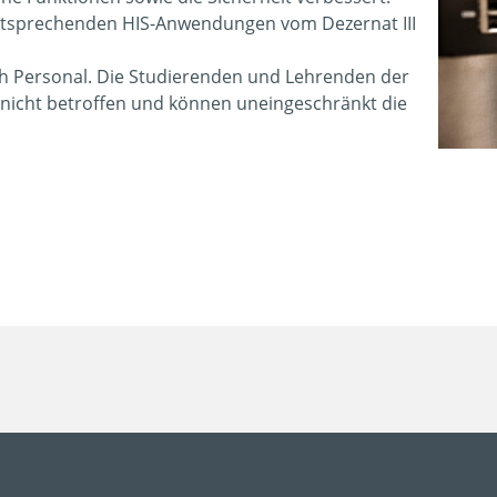
tsprechenden HIS-Anwendungen vom Dezernat III
ch Personal. Die Studierenden und Lehrenden der
nicht betroffen und können uneingeschränkt die