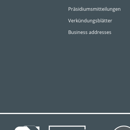
Präsidiumsmitteilungen
Verkündungsblätter
Business addresses