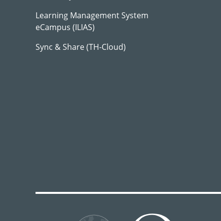
Learning Management System
eCampus (ILIAS)
Sync & Share (TH-Cloud)