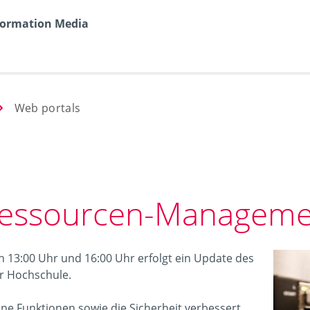
nformation Media
Web portals
Ressourcen-Manageme
n 13:00 Uhr und 16:00 Uhr erfolgt ein Update des
 Hochschule.
 Funktionen sowie die Sicherheit verbessert.