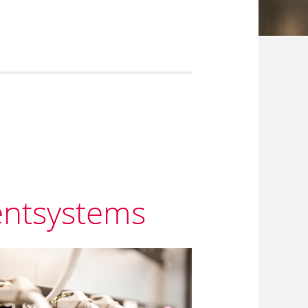
ntsystems