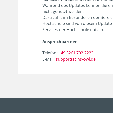
Während des Updates können die en
nicht genutzt werden.
Dazu zählt im Besonderen der Berei
Hochschule sind von diesem Update 
Services der Hochschule nutzen.
Ansprechpartner
Telefon:
+49 5261 702 2222
E-Mail:
support(at)hs-owl.de