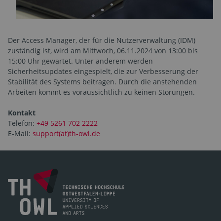
Der Access Manager, der für die Nutzerverwaltung (IDM)
zuständig ist, wird am Mittwoch, 06.11.2024 von 13:00 bis
15:00 Uhr gewartet. Unter anderem werden
Sicherheitsupdates eingespielt, die zur Verbesserung der
Stabilität des Systems beitragen. Durch die anstehenden
Arbeiten kommt es voraussichtlich zu keinen Störungen.
Kontakt
Telefon:
+49 5261 702 2222
E-Mail:
support(at)th-owl.de