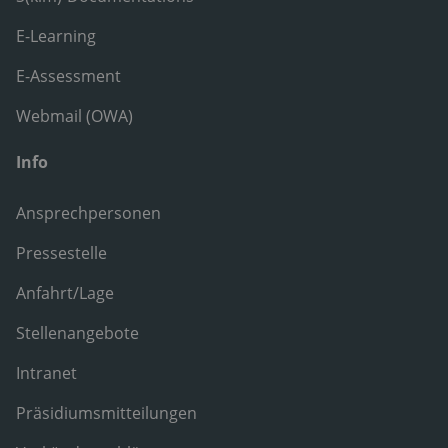
E-Learning
E-Assessment
Webmail (OWA)
Info
Ansprechpersonen
Pressestelle
Anfahrt/Lage
Stellenangebote
Intranet
Präsidiumsmitteilungen