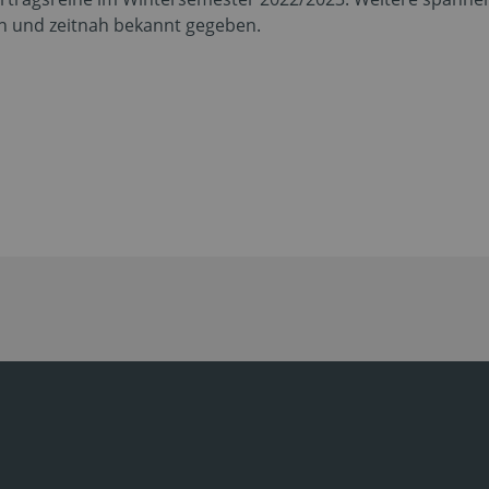
und zeitnah bekannt gegeben.