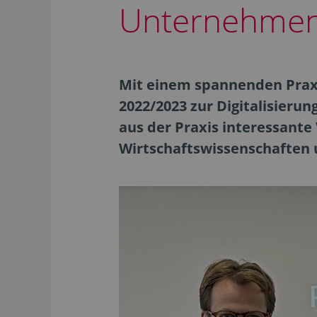
Unternehmen
Mit einem spannenden Praxi
2022/2023 zur Digitalisier
aus der Praxis interessante
Wirtschaftswissenschaften 