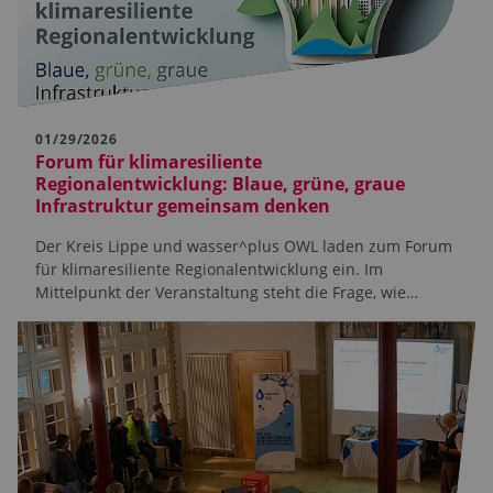
01/29/2026
Forum für klimaresiliente
Regionalentwicklung: Blaue, grüne, graue
Infrastruktur gemeinsam denken
Der Kreis Lippe und wasser^plus OWL laden zum Forum
für klimaresiliente Regionalentwicklung ein. Im
Mittelpunkt der Veranstaltung steht die Frage, wie…