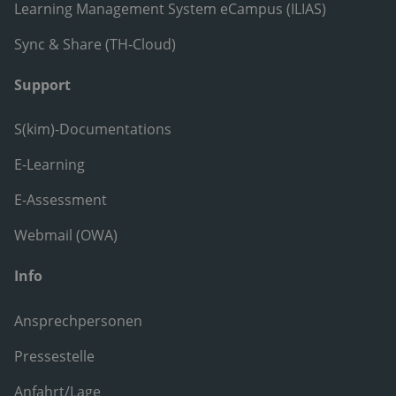
Learning Management System eCampus (ILIAS)
Sync & Share (TH-Cloud)
Support
S(kim)-Documentations
E-Learning
E-Assessment
Webmail (OWA)
Info
Ansprechpersonen
Pressestelle
Anfahrt/Lage