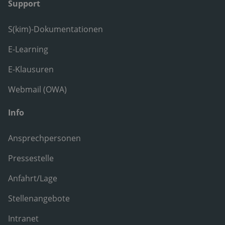
Support
S(kim)-Dokumentationen
E-Learning
E-Klausuren
Webmail (OWA)
Info
Ansprechpersonen
Pressestelle
Anfahrt/Lage
Stellenangebote
Intranet