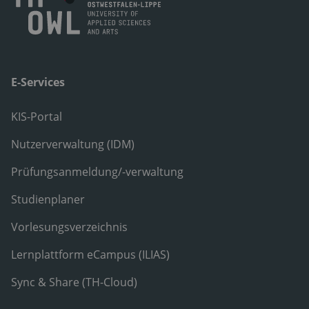
E-Services
KIS-Portal
Nutzerverwaltung (IDM)
Prüfungsanmeldung/-verwaltung
Studienplaner
Vorlesungsverzeichnis
Lernplattform eCampus (ILIAS)
Sync & Share (TH-Cloud)