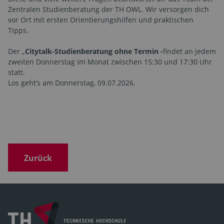
Zentralen Studienberatung der TH OWL. Wir versorgen dich
vor Ort mit ersten Orientierungshilfen und praktischen
Tipps.
Der „
Citytalk-Studienberatung ohne Termin -
findet an jedem
zweiten Donnerstag im Monat zwischen 15:30 und 17:30 Uhr
statt.
Los geht’s am Donnerstag, 09.07.2026.
Zurück