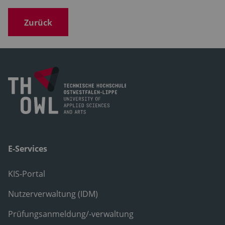
Zurück
E-Services
KIS-Portal
Nutzerverwaltung (IDM)
Prüfungsanmeldung/-verwaltung