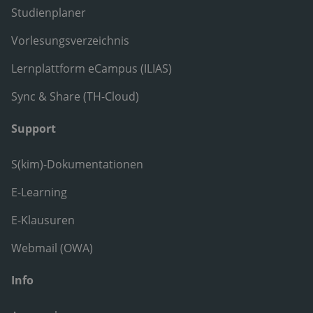
Studienplaner
Vorlesungsverzeichnis
Lernplattform eCampus (ILIAS)
Sync & Share (TH-Cloud)
Support
S(kim)-Dokumentationen
E-Learning
E-Klausuren
Webmail (OWA)
Info