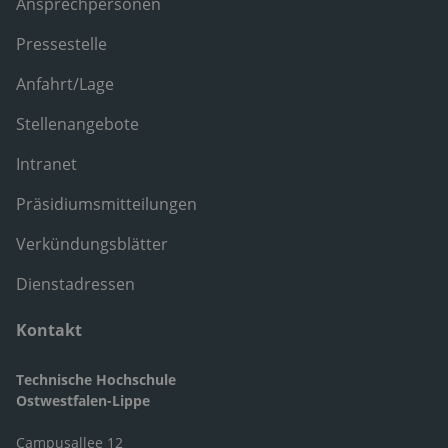
Ansprechpersonen
Pressestelle
Anfahrt/Lage
Stellenangebote
Intranet
Präsidiumsmitteilungen
Verkündungsblätter
Dienstadressen
Kontakt
Technische Hochschule
Ostwestfalen-Lippe
Campusallee 12