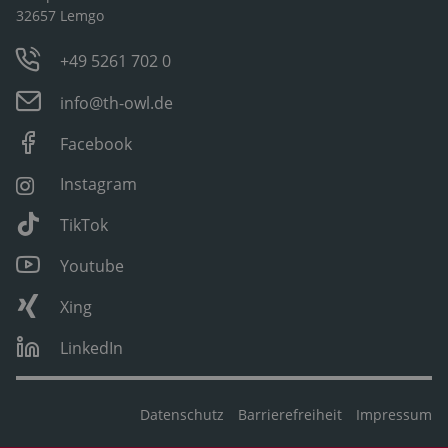
32657 Lemgo
+49 5261 702 0
info@th-owl.de
Facebook
Instagram
TikTok
Youtube
Xing
LinkedIn
Datenschutz
Barrierefreiheit
Impressum