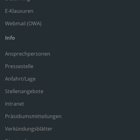
E-Klausuren
Webmail (OWA)
Info
Ansprechpersonen
Pressestelle
Anfahrt/Lage
Stellenangebote
Intranet
Präsidiumsmitteilungen
Verkündungsblätter