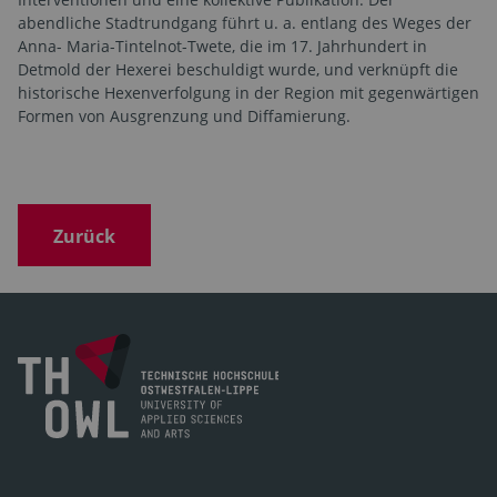
abendliche Stadtrundgang führt u. a. entlang des Weges der
Anna- Maria-Tintelnot-Twete, die im 17. Jahrhundert in
Detmold der Hexerei beschuldigt wurde, und verknüpft die
historische Hexenverfolgung in der Region mit gegenwärtigen
Formen von Ausgrenzung und Diffamierung.
Zurück