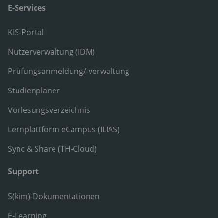
E-Services
KIS-Portal
Nutzerverwaltung (IDM)
Prüfungsanmeldung/-verwaltung
Studienplaner
Vorlesungsverzeichnis
Lernplattform eCampus (ILIAS)
Sync & Share (TH-Cloud)
Support
S(kim)-Dokumentationen
E-Learning