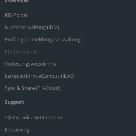
KIS-Portal
Nutzerverwaltung (IDM)
Prüfungsanmeldung/-verwaltung
Studienplaner
Vorlesungsverzeichnis
Lernplattform eCampus (ILIAS)
Sync & Share (TH-Cloud)
Support
S(kim)-Dokumentationen
E-Learning