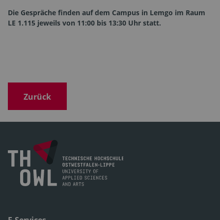
Die Gespräche finden auf dem Campus in Lemgo im Raum
LE 1.115 jeweils von 11:00 bis 13:30 Uhr statt.
Zurück
E-Services