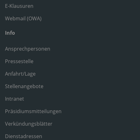
E-Klausuren
Webmail (OWA)
Info
Ansprechpersonen
Pressestelle
Anfahrt/Lage
Stellenangebote
Intranet
Präsidiumsmitteilungen
Verkündungsblätter
Dienstadressen