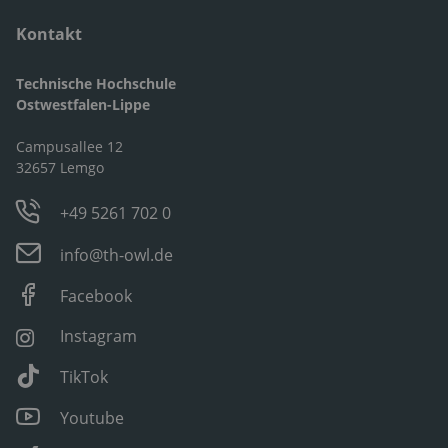
Kontakt
Technische Hochschule
Ostwestfalen-Lippe
Campusallee 12
32657 Lemgo
+49 5261 702 0
info@th-owl.de
Facebook
Instagram
TikTok
Youtube