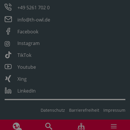
+49 5261 702 0
info@th-owl.de
Facebook
Instagram
TikTok
Youtube
Xing
LinkedIn
Datenschutz
Barrierefreiheit
Impressum