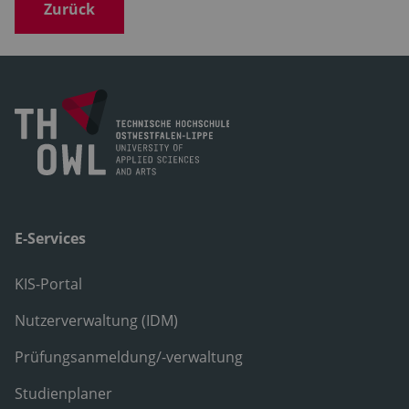
Zurück
E-Services
KIS-Portal
Nutzerverwaltung (IDM)
Prüfungsanmeldung/-verwaltung
Studienplaner