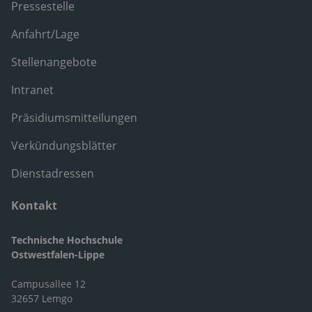
Pressestelle
Anfahrt/Lage
Stellenangebote
Intranet
Präsidiumsmitteilungen
Verkündungsblätter
Dienstadressen
Kontakt
Technische Hochschule
Ostwestfalen-Lippe
Campusallee 12
32657 Lemgo