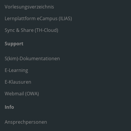
Vorlesungsverzeichnis
Lernplattform eCampus (ILIAS)
Sync & Share (TH-Cloud)
Support
S(kim)-Dokumentationen
E-Learning
E-Klausuren
Webmail (OWA)
Info
Ansprechpersonen