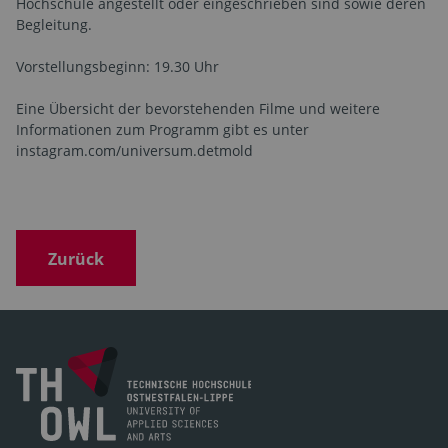
Hochschule angestellt oder eingeschrieben sind sowie deren
Begleitung.
Vorstellungsbeginn: 19.30 Uhr
Eine Übersicht der bevorstehenden Filme und weitere
Informationen zum Programm gibt es unter
instagram.com/universum.detmold
Zurück