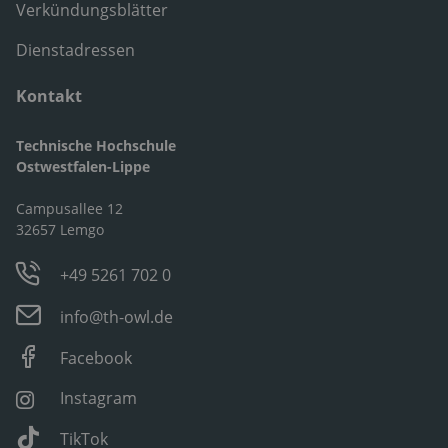
Verkündungsblätter
Dienstadressen
Kontakt
Technische Hochschule
Ostwestfalen-Lippe
Campusallee 12
32657 Lemgo
+49 5261 702 0
info@th-owl.de
Facebook
Instagram
TikTok