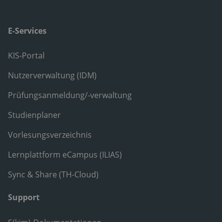
E-Services
KIS-Portal
Nutzerverwaltung (IDM)
Prüfungsanmeldung/-verwaltung
Studienplaner
Vorlesungsverzeichnis
Lernplattform eCampus (ILIAS)
Sync & Share (TH-Cloud)
Support