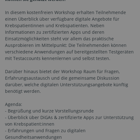
In diesem kostenfreien Workshop erhalten Teilnehmende
einen Überblick über verfügbare digitale Angebote für
Krebspatientinnen und Krebspatienten. Neben
Informationen zu zertifizierten Apps und deren
Einsatzmöglichkeiten steht vor allem das praktische
Ausprobieren im Mittelpunkt: Die Teilnehmenden können
verschiedene Anwendungen auf bereitgestellten Testgeräten
mit Testaccounts kennenlernen und selbst testen.
Darüber hinaus bietet der Workshop Raum für Fragen,
Erfahrungsaustausch und die gemeinsame Diskussion
darüber, welche digitalen Unterstützungsangebote künftig
benötigt werden.
Agenda:
- Begrüßung und kurze Vorstellungsrunde
- Überblick über DiGAs & zertifizierte Apps zur Unterstützung
von Krebspatient:innen
- Erfahrungen und Fragen zu digitalen
Gesundheitsanwendungen