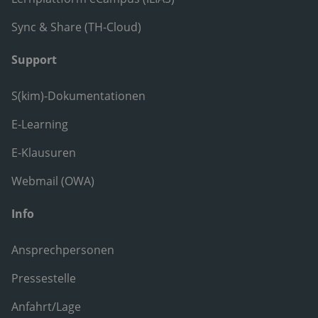
Sync & Share (TH-Cloud)
Support
S(kim)-Dokumentationen
E-Learning
E-Klausuren
Webmail (OWA)
Info
Ansprechpersonen
Pressestelle
Anfahrt/Lage