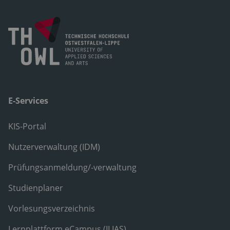
E-Services
KIS-Portal
Nutzerverwaltung (IDM)
Prüfungsanmeldung/-verwaltung
Studienplaner
Vorlesungsverzeichnis
Lernplattform eCampus (ILIAS)