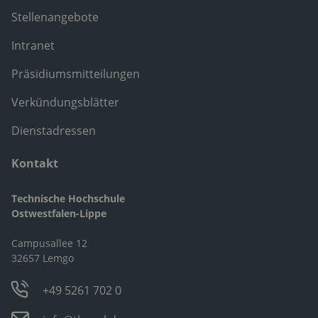
Stellenangebote
Intranet
Präsidiumsmitteilungen
Verkündungsblätter
Dienstadressen
Kontakt
Technische Hochschule
Ostwestfalen-Lippe
Campusallee 12
32657 Lemgo
+49 5261 702 0