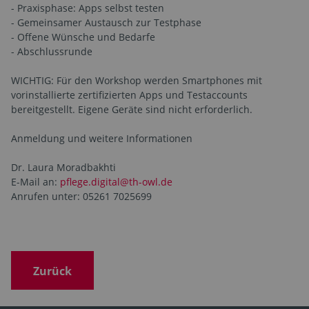
- Praxisphase: Apps selbst testen
- Gemeinsamer Austausch zur Testphase
- Offene Wünsche und Bedarfe
- Abschlussrunde
WICHTIG: Für den Workshop werden Smartphones mit
vorinstallierte zertifizierten Apps und Testaccounts
bereitgestellt. Eigene Geräte sind nicht erforderlich.
Anmeldung und weitere Informationen
Dr. Laura Moradbakhti
E-Mail an:
pflege.digital@th-owl.de
Anrufen unter: 05261 7025699
Zurück