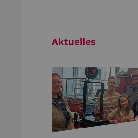
Aktuelles