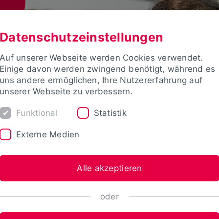
Datenschutzeinstellungen
Auf unserer Webseite werden Cookies verwendet.
Einige davon werden zwingend benötigt, während es
uns andere ermöglichen, Ihre Nutzererfahrung auf
unserer Webseite zu verbessern.
Funktional
Statistik
Externe Medien
Alle akzeptieren
oder