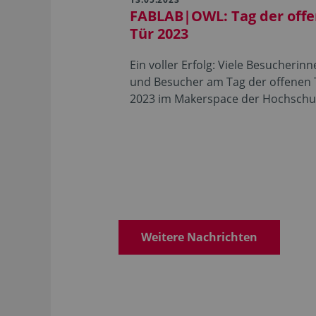
FABLAB|OWL: Tag der off
Tür 2023
Ein voller Erfolg: Viele Besucherin
und Besucher am Tag der offenen 
2023 im Makerspace der Hochschu
Weitere Nachrichten