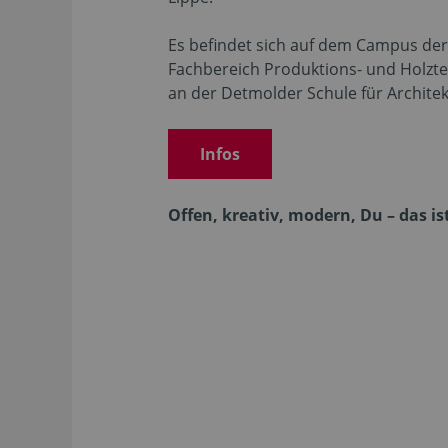
Es befindet sich auf dem Campus de
Fachbereich Produktions- und Holzte
an der Detmolder Schule für Architek
Infos
Offen, kreativ, modern, Du – das is