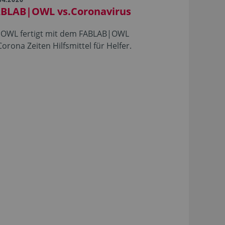
BLAB|OWL vs.Coronavirus
 OWL fertigt mit dem FABLAB|OWL
Corona Zeiten Hilfsmittel für Helfer.