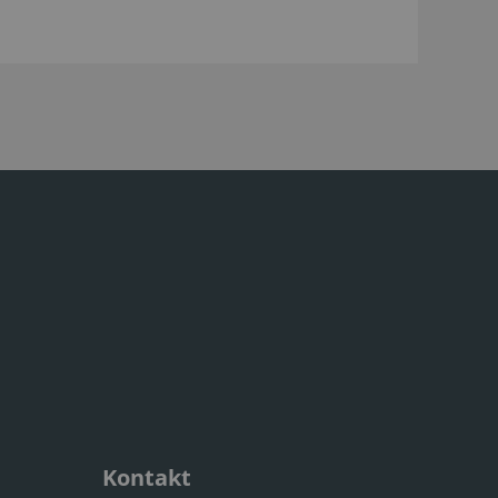
Kontakt