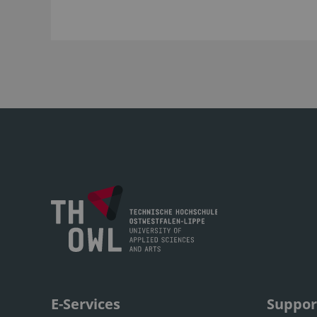
E-Services
Suppor