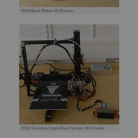
TEVO Black Widow 3D-Drucker
TEVO Tarantula Single/Dual Extruder 3D-Drucker