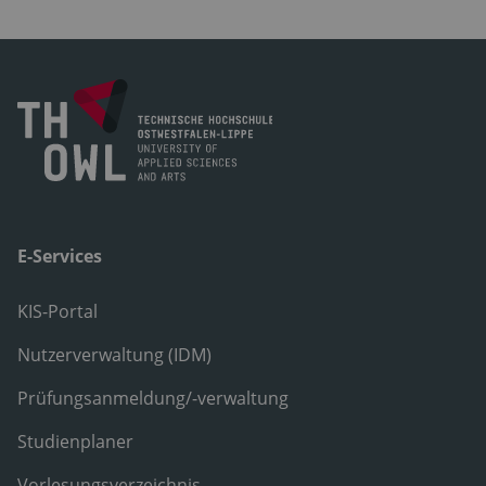
E-Services
KIS-Portal
Nutzerverwaltung (IDM)
Prüfungsanmeldung/-verwaltung
Studienplaner
Vorlesungsverzeichnis