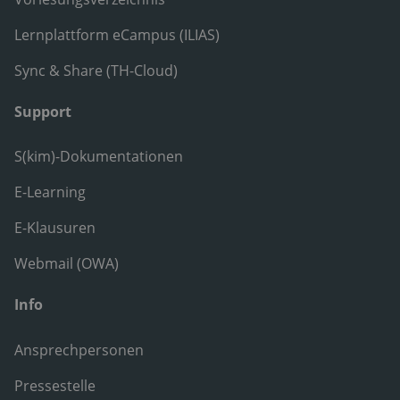
Lernplattform eCampus (ILIAS)
Sync & Share (TH-Cloud)
Support
S(kim)-Dokumentationen
E-Learning
E-Klausuren
Webmail (OWA)
Info
Ansprechpersonen
Pressestelle