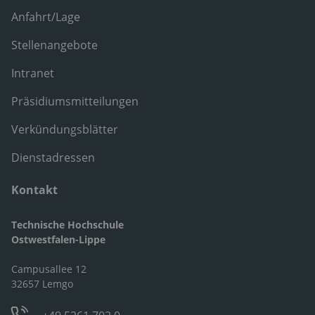
Anfahrt/Lage
Stellenangebote
Intranet
Präsidiumsmitteilungen
Verkündungsblätter
Dienstadressen
Kontakt
Technische Hochschule
Ostwestfalen-Lippe
Campusallee 12
32657 Lemgo