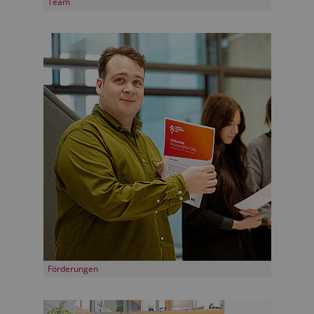
Team
Förderungen