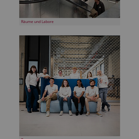
Räume und Labore