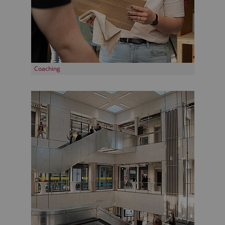
Coaching