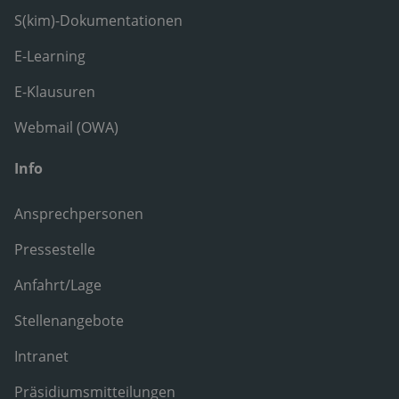
S(kim)-Dokumentationen
E-Learning
E-Klausuren
Webmail (OWA)
Info
Ansprechpersonen
Pressestelle
Anfahrt/Lage
Stellenangebote
Intranet
Präsidiumsmitteilungen