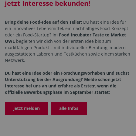
jetzt Interesse bekunden!
Bring deine Food-Idee auf den Teller:
Du hast eine Idee für
ein innovatives Lebensmittel, ein nachhaltiges Food-Konzept
oder ein Food-Startup? Im
Food Incubator Taste to Market
OWL
begleiten wir dich von der ersten Idee bis zum
marktfähigen Produkt – mit individueller Beratung, modern
ausgestatteten Laboren und Testküchen sowie einem starken
Netzwerk.
Du hast eine Idee oder ein Forschungsvorhaben und suchst
Unterstützung bei der Ausgründung? Melde schon jetzt
Interesse bei uns an und erfahre als Erste:r, wenn die
offizielle Bewerbungsphase im September startet:
jetzt melden
alle Infos