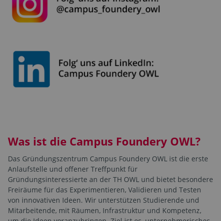
Was ist die Campus Foundery OWL?
Das Gründungszentrum Campus Foundery OWL ist die erste
Anlaufstelle und offener Treffpunkt für
Gründungsinteressierte an der TH OWL und bietet besondere
Freiräume für das Experimentieren, Validieren und Testen
von innovativen Ideen. Wir unterstützen Studierende und
Mitarbeitende, mit Räumen, Infrastruktur und Kompetenz,
um die Ideen voranzubringen. Ziel ist es, unternehmerisches