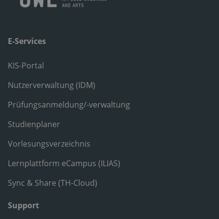
E-Services
KIS-Portal
Nutzerverwaltung (IDM)
Prüfungsanmeldung/-verwaltung
Studienplaner
Vorlesungsverzeichnis
Lernplattform eCampus (ILIAS)
Sync & Share (TH-Cloud)
Support