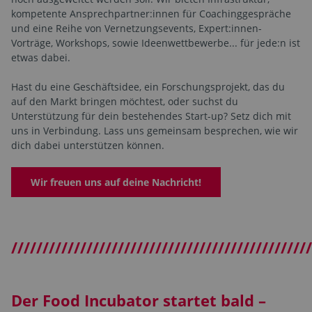
kompetente Ansprechpartner:innen für Coachinggespräche
und eine Reihe von Vernetzungsevents, Expert:innen-
Vorträge, Workshops, sowie Ideenwettbewerbe... für jede:n ist
etwas dabei.
Hast du eine Geschäftsidee, ein Forschungsprojekt, das du
auf den Markt bringen möchtest, oder suchst du
Unterstützung für dein bestehendes Start-up? Setz dich mit
uns in Verbindung. Lass uns gemeinsam besprechen, wie wir
dich dabei unterstützen können.
Wir freuen uns auf deine Nachricht!
////////////////////////////////////////////////
Der Food Incubator startet bald –