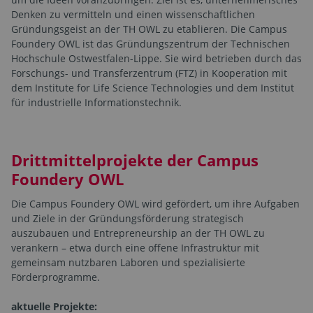
Denken zu vermitteln und einen wissenschaftlichen
Gründungsgeist an der TH OWL zu etablieren. Die Campus
Foundery OWL ist das Gründungszentrum der Technischen
Hochschule Ostwestfalen-Lippe. Sie wird betrieben durch das
Forschungs- und Transferzentrum (FTZ) in Kooperation mit
dem Institute for Life Science Technologies und dem Institut
für industrielle Informationstechnik.
Drittmittelprojekte der Campus
Foundery OWL
Die Campus Foundery OWL wird gefördert, um ihre Aufgaben
und Ziele in der Gründungsförderung strategisch
auszubauen und Entrepreneurship an der TH OWL zu
verankern – etwa durch eine offene Infrastruktur mit
gemeinsam nutzbaren Laboren und spezialisierte
Förderprogramme.
aktuelle Projekte: