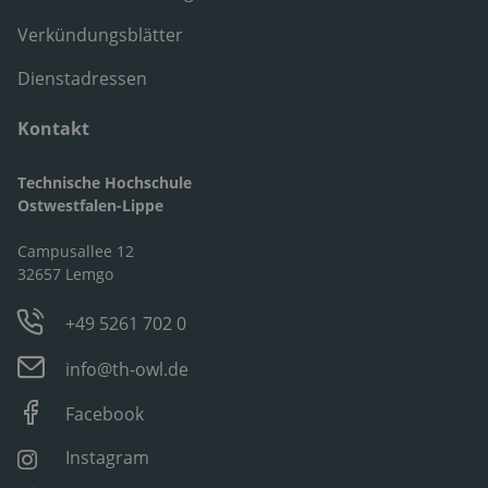
Verkündungsblätter
Dienstadressen
Kontakt
Technische Hochschule
Ostwestfalen-Lippe
Campusallee 12
32657 Lemgo
+49 5261 702 0
info@th-owl.de
Facebook
Instagram