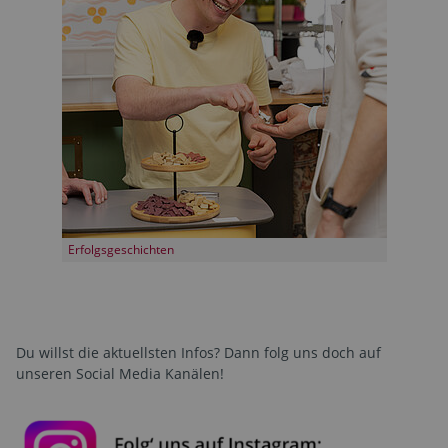
Erfolgsgeschichten
Du willst die aktuellsten Infos? Dann folg uns doch auf
unseren Social Media Kanälen!