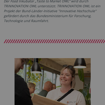
Der Food Inkubator „Taste to Market OWL“ wird durch
TRiNNOVATION OWL unterstützt. TRiNNOVATION OWL ist ein
Projekt der Bund-Länder-Initiative "Innovative Hochschule"
gefördert durch das Bundesministerium für Forschung,
Technologie und Raumfahrt.
////////////////////////////////////////////////