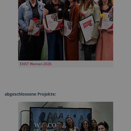
EXIST Women 2026
abgeschlossene Projekte: