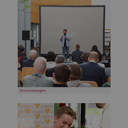
Veranstaltungen