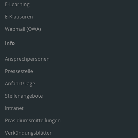
E-Learning
E-Klausuren
Webmail (OWA)
Info
Ansprechpersonen
Pressestelle
Anfahrt/Lage
Stellenangebote
Intranet
Präsidiumsmitteilungen
Verkündungsblätter