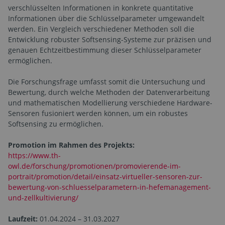
verschlüsselten Informationen in konkrete quantitative
Informationen über die Schlüsselparameter umgewandelt
werden. Ein Vergleich verschiedener Methoden soll die
Entwicklung robuster Softsensing-Systeme zur präzisen und
genauen Echtzeitbestimmung dieser Schlüsselparameter
ermöglichen.
Die Forschungsfrage umfasst somit die Untersuchung und
Bewertung, durch welche Methoden der Datenverarbeitung
und mathematischen Modellierung verschiedene Hardware-
Sensoren fusioniert werden können, um ein robustes
Softsensing zu ermöglichen.
Promotion im Rahmen des Projekts:
https://www.th-
owl.de/forschung/promotionen/promovierende-im-
portrait/promotion/detail/einsatz-virtueller-sensoren-zur-
bewertung-von-schluesselparametern-in-hefemanagement-
und-zellkultivierung/
Laufzeit:
01.04.2024 – 31.03.2027