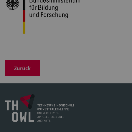
Zurück