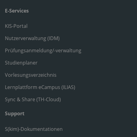
E-Services
KIS-Portal
Nutzerverwaltung (IDM)
Prüfungsanmeldung/-verwaltung
Studienplaner
Vorlesungsverzeichnis
Lernplattform eCampus (ILIAS)
Sync & Share (TH-Cloud)
Support
S(kim)-Dokumentationen