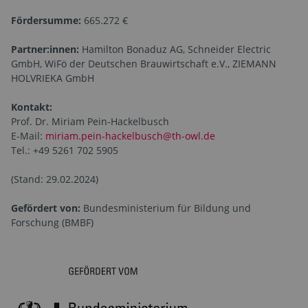
Fördersumme:
665.272 €
Partner:innen:
Hamilton Bonaduz AG, Schneider Electric
GmbH, WiFö der Deutschen Brauwirtschaft e.V., ZIEMANN
HOLVRIEKA GmbH
Kontakt:
Prof. Dr. Miriam Pein-Hackelbusch
E-Mail:
miriam.pein-hackelbusch@th-owl.de
Tel.: +49 5261 702 5905
(Stand: 29.02.2024)
Gefördert von:
Bundesministerium für Bildung und
Forschung (BMBF)