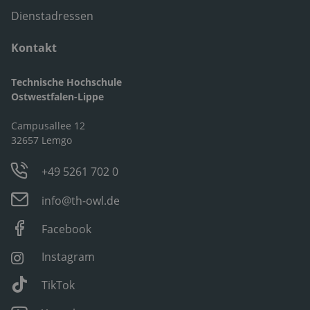
Dienstadressen
Kontakt
Technische Hochschule
Ostwestfalen-Lippe
Campusallee 12
32657 Lemgo
+49 5261 702 0
info@th-owl.de
Facebook
Instagram
TikTok