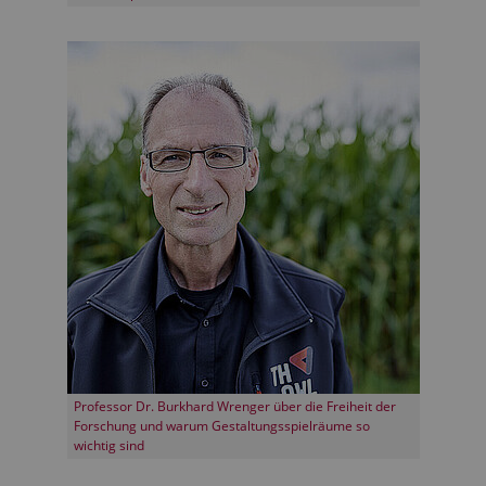
Professor Dr. Burkhard Wrenger über die Freiheit der
Forschung und warum Gestaltungsspielräume so
wichtig sind