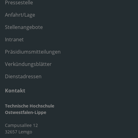
Pressestelle
Anfahrt/Lage
Stellenangebote
Intranet
Präsidiumsmitteilungen
Verkündungsblätter
Dienstadressen
Kontakt
Technische Hochschule
Ostwestfalen-Lippe
Campusallee 12
32657 Lemgo