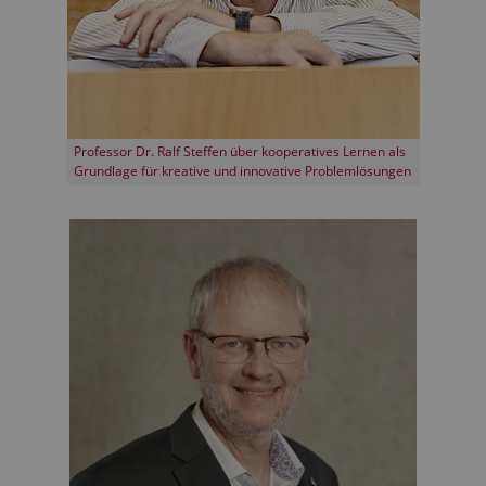
Professor Dr. Ralf Steffen über kooperatives Lernen als
Grundlage für kreative und innovative Problemlösungen