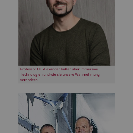
Professor Dr. Alexander Kutter über immersive
Technologien und wie sie unsere Wahrnehmung
verändern