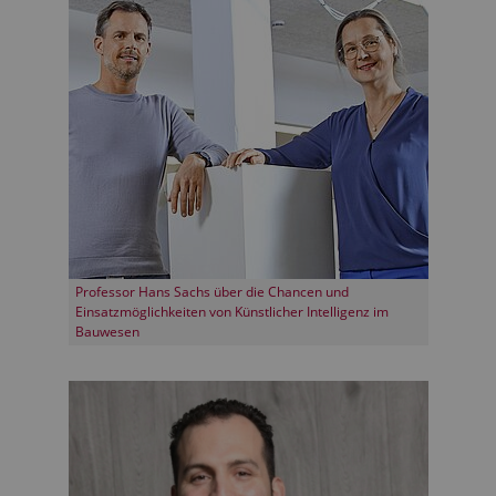
Professor Hans Sachs über die Chancen und
Einsatzmöglichkeiten von Künstlicher Intelligenz im
Bauwesen