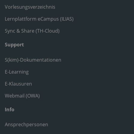
Vorlesungsverzeichnis
Lernplattform eCampus (ILIAS)
Sync & Share (TH-Cloud)
Support
S(kim)-Dokumentationen
E-Learning
E-Klausuren
Webmail (OWA)
Info
Ansprechpersonen