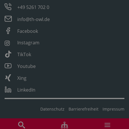
+49 5261 702 0
info@th-owl.de
Facebook
Instagram
TikTok
Youtube
Xing
LinkedIn
Datenschutz
Barrierefreiheit
Impressum