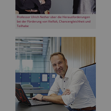
Professor Ulrich Nether über die Herausforderungen
bei der Förderung von Vielfalt, Chancengleichheit und
Teilhabe