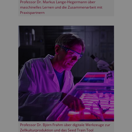
Professor Dr. Markus Lange-Hegermann über
maschinelles Lernen und die Zusammenarbeit mit
Praxispartnern
Professor Dr. Björn Frahm über digitale Werkzeuge zur
Zellkulturproduktion und das Seed Train Tool