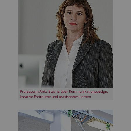
Professorin Anke Stache über Kommunikationsdesign,
kreative Freiräume und praxisnahes Lernen