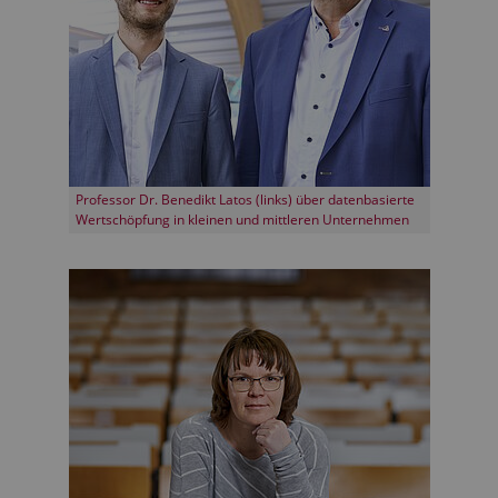
Professor Dr. Benedikt Latos (links) über datenbasierte
Wertschöpfung in kleinen und mittleren Unternehmen