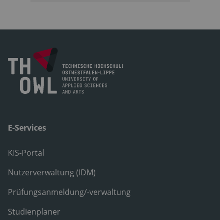
E-Services
KIS-Portal
Nutzerverwaltung (IDM)
Prüfungsanmeldung/-verwaltung
Studienplaner