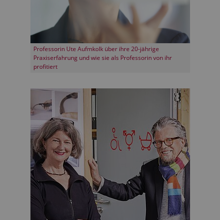
Professorin Ute Aufmkolk über ihre 20-jährige
Praxiserfahrung und wie sie als Professorin von ihr
profitiert