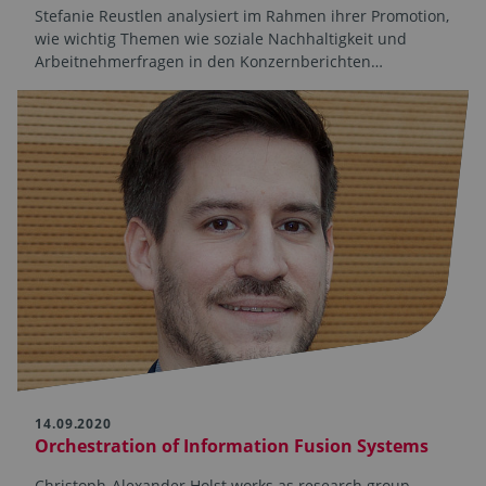
Stefanie Reustlen analysiert im Rahmen ihrer Promotion,
wie wichtig Themen wie soziale Nachhaltigkeit und
Arbeitnehmerfragen in den Konzernberichten…
14.09.2020
Orchestration of Information Fusion Systems
Christoph-Alexander Holst works as research group