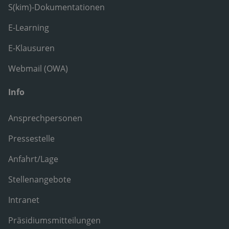
S(kim)-Dokumentationen
E-Learning
E-Klausuren
Webmail (OWA)
Info
Ansprechpersonen
Pressestelle
Anfahrt/Lage
Stellenangebote
Intranet
Präsidiumsmitteilungen