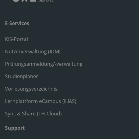
E-Services
KIS-Portal
Nutzerverwaltung (IDM)
Prüfungsanmeldung/-verwaltung
Studienplaner
Vorlesungsverzeichnis
Lernplattform eCampus (ILIAS)
Sync & Share (TH-Cloud)
Support