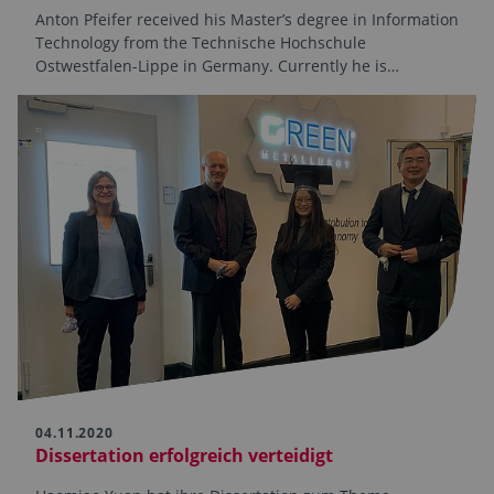
Anton Pfeifer received his Master’s degree in Information
Technology from the Technische Hochschule
Ostwestfalen-Lippe in Germany. Currently he is…
04.11.2020
Dissertation erfolgreich verteidigt