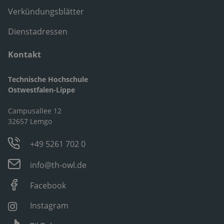
Verkündungsblätter
Dienstadressen
Kontakt
Technische Hochschule
Ostwestfalen-Lippe
Campusallee 12
32657 Lemgo
+49 5261 702 0
info@th-owl.de
Facebook
Instagram