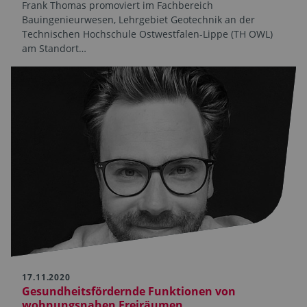
Frank Thomas promoviert im Fachbereich
Bauingenieurwesen, Lehrgebiet Geotechnik an der
Technischen Hochschule Ostwestfalen-Lippe (TH OWL)
am Standort…
17.11.2020
Gesundheitsfördernde Funktionen von
wohnungsnahen Freiräumen