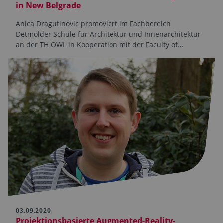
in New Belgrade
Anica Dragutinovic promoviert im Fachbereich
Detmolder Schule für Architektur und Innenarchitektur
an der TH OWL in Kooperation mit der Faculty of…
03.09.2020
Projektionsbasierte Augmented-Reality-