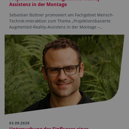
Assistenz in der Montage
Sebastian Büttner promoviert am Fachgebiet Mensch-
Technik-Interaktion zum Thema „Projektionsbasierte
Augmented-Reality-Assistenz in der Montage –…
03.09.2020
Untersuchung des Einflusses eines