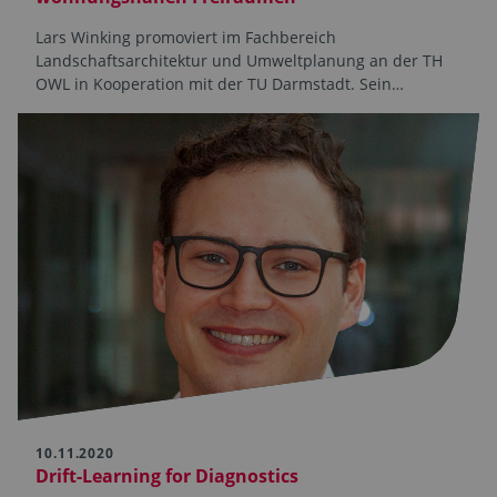
Lars Winking promoviert im Fachbereich
Landschaftsarchitektur und Umweltplanung an der TH
OWL in Kooperation mit der TU Darmstadt. Sein…
10.11.2020
Drift-Learning for Diagnostics