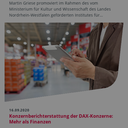
Martin Griese promoviert im Rahmen des vom
Ministerium für Kultur und Wissenschaft des Landes
Nordrhein-Westfalen geförderten Institutes für…
16.09.2020
Konzernberichterstattung der DAX-Konzerne:
Mehr als Finanzen