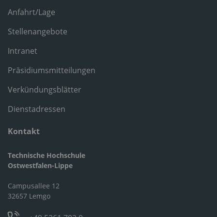
Anfahrt/Lage
Stellenangebote
Intranet
Präsidiumsmitteilungen
Verkündungsblätter
Dienstadressen
Kontakt
Technische Hochschule
Ostwestfalen-Lippe
Campusallee 12
32657 Lemgo