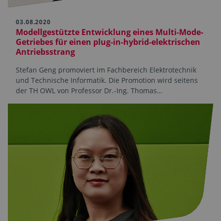
03.08.2020
Modellgestützte Entwicklung eines Multi-Mode-
Getriebes für einen plug-in-hybrid-elektrischen
Antriebsstrang
Stefan Geng promoviert im Fachbereich Elektrotechnik
und Technische Informatik. Die Promotion wird seitens
der TH OWL von Professor Dr.-Ing. Thomas…