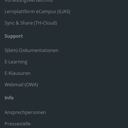
Lernplattform eCampus (ILIAS)
Sync & Share (TH-Cloud)
Support
S(kim)-Dokumentationen
E-Learning
E-Klausuren
Webmail (OWA)
Info
Ansprechpersonen
Pressestelle