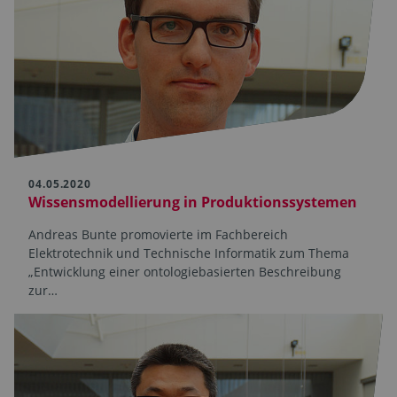
04.05.2020
Wissensmodellierung in Produktionssystemen
Andreas Bunte promovierte im Fachbereich
Elektrotechnik und Technische Informatik zum Thema
„Entwicklung einer ontologiebasierten Beschreibung
zur…