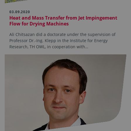
03.09.2020
Heat and Mass Transfer from Jet Impingement
Flow for Drying Machines
Ali Chitsazan did a doctorate under the supervision of
Professor Dr.-Ing. Klepp in the Institute for Energy
Research, TH OWL, in cooperation with…