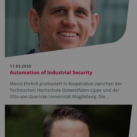
17.03.2020
Automation of Industrial Security
Marco Ehrlich promoviert in Kooperation zwischen der
Technischen Hochschule Ostwestfalen-Lippe und der
Otto-von-Guericke-Universität Magdeburg. Die…