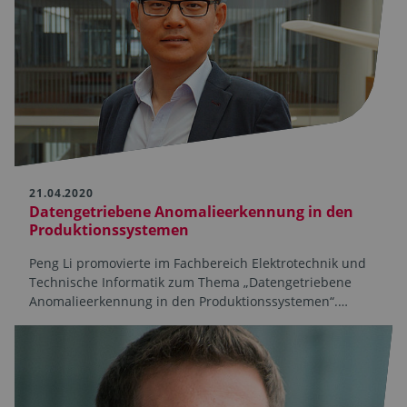
21.04.2020
Datengetriebene Anomalieerkennung in den
Produktionssystemen
Peng Li promovierte im Fachbereich Elektrotechnik und
Technische Informatik zum Thema „Datengetriebene
Anomalieerkennung in den Produktionssystemen“.…