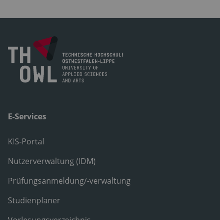
E-Services
KIS-Portal
Nutzerverwaltung (IDM)
Prüfungsanmeldung/-verwaltung
Studienplaner
Vorlesungsverzeichnis