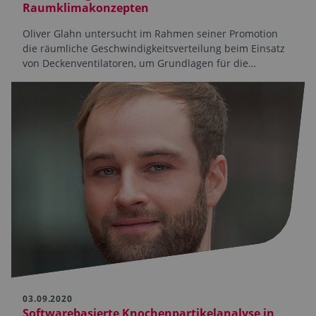
Raumklimakonzepten
Oliver Glahn untersucht im Rahmen seiner Promotion
die räumliche Geschwindigkeitsverteilung beim Einsatz
von Deckenventilatoren, um Grundlagen für die…
03.09.2020
Softwarebasierte Knochenpartikelanalyse in