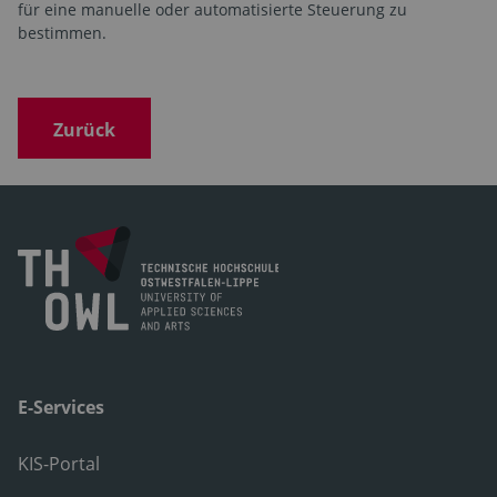
für eine manuelle oder automatisierte Steuerung zu
bestimmen.
Zurück
E-Services
KIS-Portal