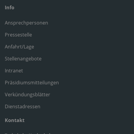
Info
Ansprechpersonen
Pressestelle
Anfahrt/Lage
Stellenangebote
Intranet
Präsidiumsmitteilungen
Verkündungsblätter
Dienstadressen
Kontakt