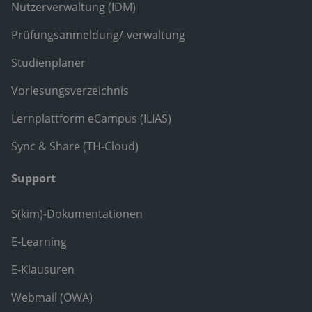
Nutzerverwaltung (IDM)
Prüfungsanmeldung/-verwaltung
Studienplaner
Vorlesungsverzeichnis
Lernplattform eCampus (ILIAS)
Sync & Share (TH-Cloud)
Support
S(kim)-Dokumentationen
E-Learning
E-Klausuren
Webmail (OWA)