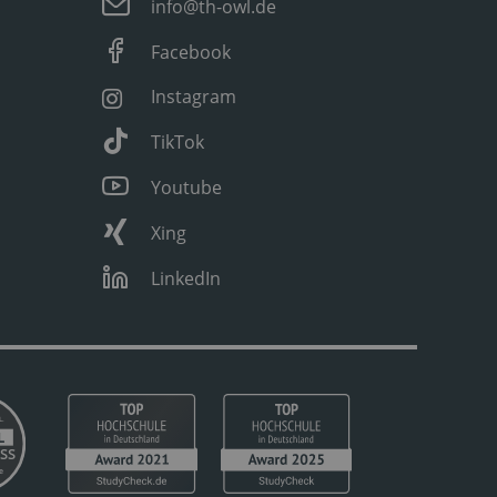
info@th-owl.de
Facebook
Instagram
TikTok
Youtube
Xing
LinkedIn