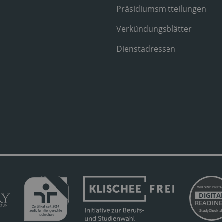
Präsidiumsmitteilungen
Verkündungsblätter
Dienstadressen