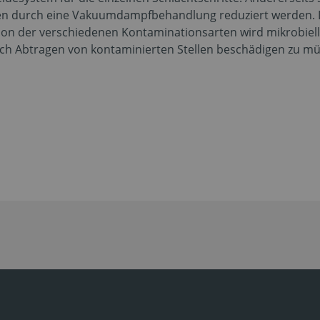
en durch eine Vakuumdampfbehandlung reduziert werden. D
on der verschiedenen Kontaminationsarten wird mikrobiell 
ch Abtragen von kontaminierten Stellen beschädigen zu mü