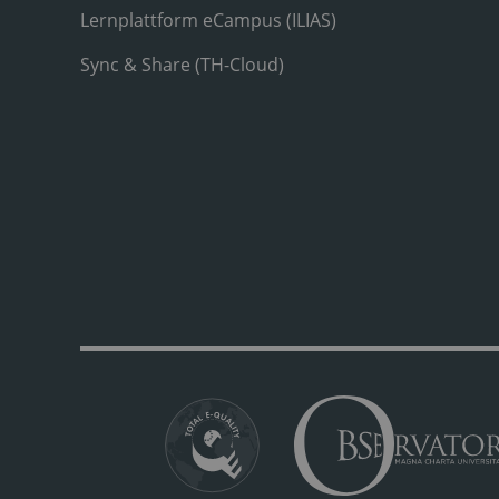
Lernplattform eCampus (ILIAS)
Sync & Share (TH-Cloud)