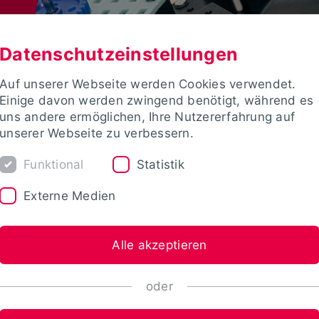
Datenschutzeinstellungen
Auf unserer Webseite werden Cookies verwendet.
Einige davon werden zwingend benötigt, während es
uns andere ermöglichen, Ihre Nutzererfahrung auf
unserer Webseite zu verbessern.
Funktional
Statistik
Externe Medien
Alle akzeptieren
oder