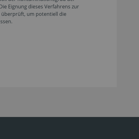
ie Eignung dieses Verfahrens zur
überprüft, um potentiell die
ssen.