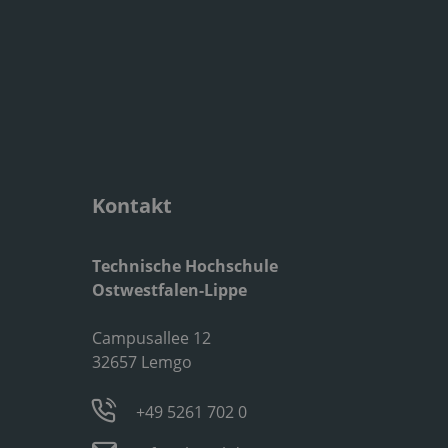
Kontakt
Technische Hochschule
Ostwestfalen-Lippe
Campusallee 12
32657 Lemgo
+49 5261 702 0