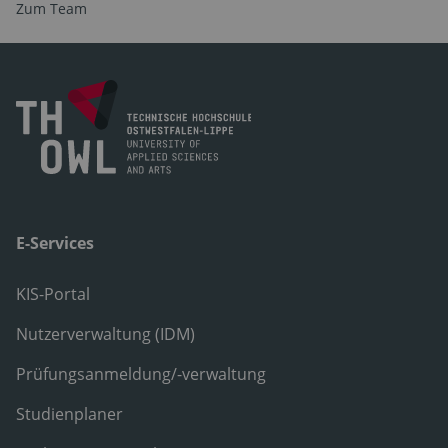
Zum Team
E-Services
KIS-Portal
Nutzerverwaltung (IDM)
Prüfungsanmeldung/-verwaltung
Studienplaner