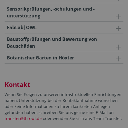
Sensorikprüfungen, -schulungen und -
unterstützung
FabLab|OWL
Baustoffprüfungen und Bewertung von
Bauschäden
Botanischer Garten in Höxter
Kontakt
Wenn Sie Fragen zu unseren infrastruktuellen Einrichtungen
haben, Unterstützung bei der Kontaktaufnahme wünschen
oder keine Informationen zu Ihrem konkreten Anliegen
gefunden haben, schreiben Sie uns gerne eine E-Mail an
transfer@th-owl.de
oder wenden Sie sich ans Team Transfer.