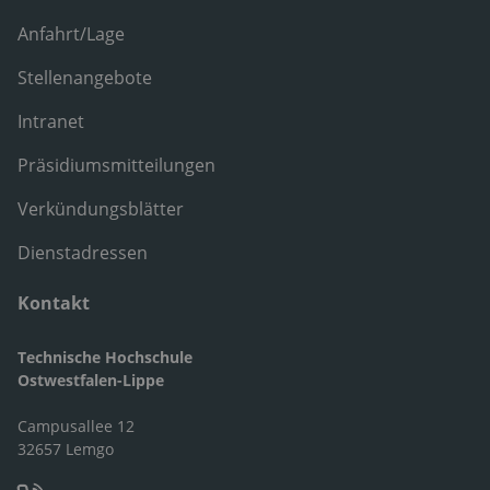
Anfahrt/Lage
Stellenangebote
Intranet
Präsidiumsmitteilungen
Verkündungsblätter
Dienstadressen
Kontakt
Technische Hochschule
Ostwestfalen-Lippe
Campusallee 12
32657 Lemgo