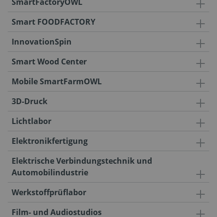
SmartFactoryOWL
Smart FOODFACTORY
InnovationSpin
Smart Wood Center
Mobile SmartFarmOWL
3D-Druck
Lichtlabor
Elektronikfertigung
Elektrische Verbindungstechnik und
Automobilindustrie
Werkstoffprüflabor
Film- und Audiostudios