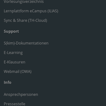
Vorlesungsverzeichnis
Lernplattform eCampus (ILIAS)
Sync & Share (TH-Cloud)
Support
S(kim)-Dokumentationen
E-Learning
E-Klausuren
Webmail (OWA)
Info
Ansprechpersonen
Pressestelle