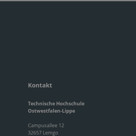
Kontakt
Technische Hochschule
Ostwestfalen-Lippe
Campusallee 12
32657 Lemgo