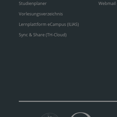
Studienplaner
Webmail
Vorlesungsverzeichnis
Lernplattform eCampus (ILIAS)
Sync & Share (TH-Cloud)