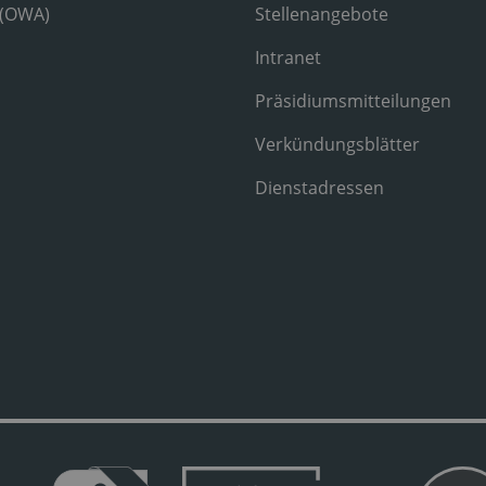
 (OWA)
Stellenangebote
Intranet
Präsidiumsmitteilungen
Verkündungsblätter
Dienstadressen