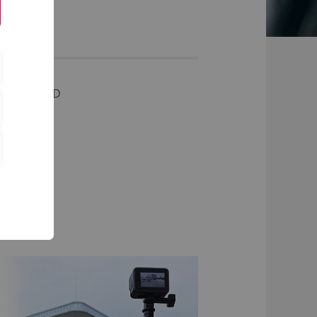
KOSMOS-3D