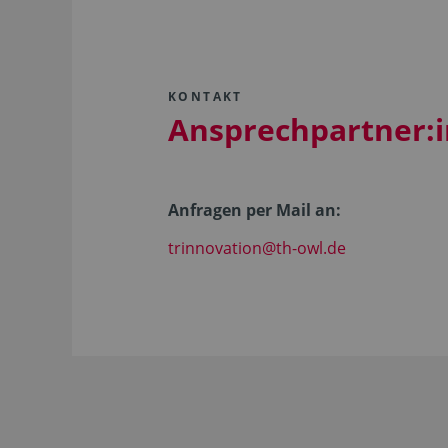
KONTAKT
Ansprechpartner:
Anfragen per Mail an:
trinnovation@th-owl.de