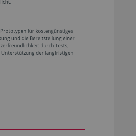
icht.
s Prototypen für kostengünstiges
ung und die Bereitstellung einer
zerfreundlichkeit durch Tests,
Unterstützung der langfristigen