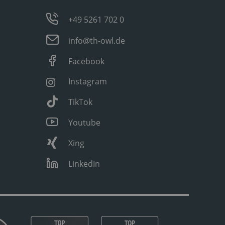
+49 5261 702 0
info@th-owl.de
Facebook
Instagram
TikTok
Youtube
Xing
LinkedIn