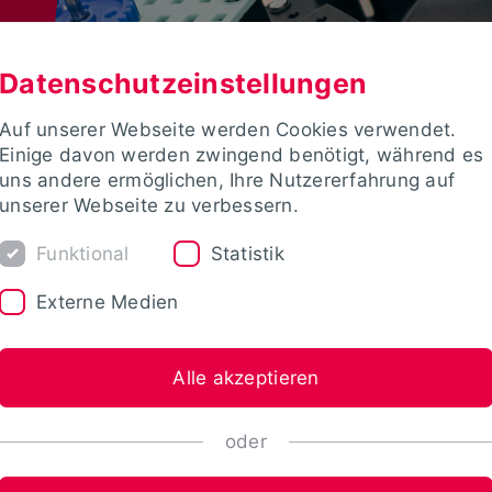
Datenschutzeinstellungen
Auf unserer Webseite werden Cookies verwendet.
Einige davon werden zwingend benötigt, während es
uns andere ermöglichen, Ihre Nutzererfahrung auf
unserer Webseite zu verbessern.
Funktional
Statistik
Externe Medien
Alle akzeptieren
oder