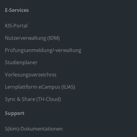
E-Services
KIS-Portal
Nutzerverwaltung (IDM)
Prüfungsanmeldung/-verwaltung
Studienplaner
Vorlesungsverzeichnis
Lernplattform eCampus (ILIAS)
Sync & Share (TH-Cloud)
Support
S(kim)-Dokumentationen