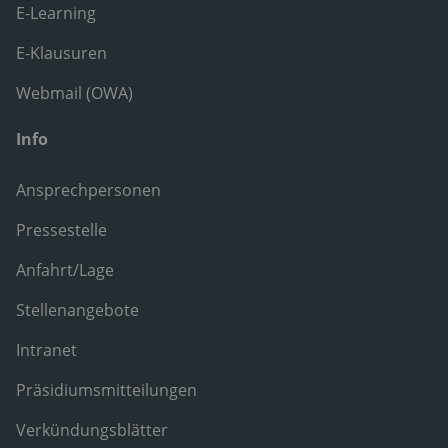
E-Learning
E-Klausuren
Webmail (OWA)
Info
Ansprechpersonen
Pressestelle
Anfahrt/Lage
Stellenangebote
Intranet
Präsidiumsmitteilungen
Verkündungsblätter