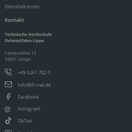
Dienstadressen
Kontakt
Technische Hochschule
Ostwestfalen-Lippe
Campusallee 12
32657 Lemgo
+49 5261 702 0
info@th-owl.de
Facebook
Instagram
TikTok