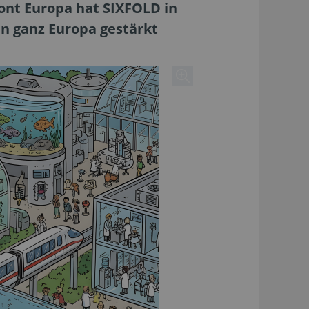
ont Europa hat SIXFOLD in
in ganz Europa gestärkt