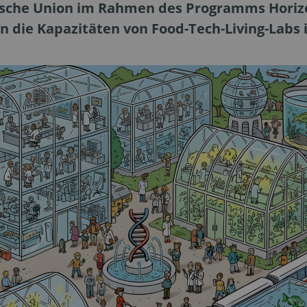
ische Union im Rahmen des Programms Horiz
 die Kapazitäten von Food-Tech-Living-Labs 