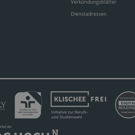
Verkündungsblätter
Dienstadressen