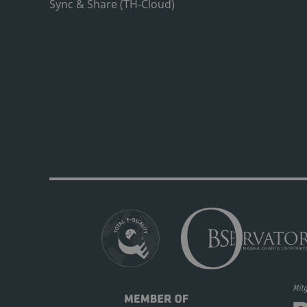
Sync & Share (TH-Cloud)