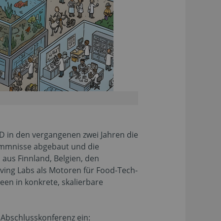
 in den vergangenen zwei Jahren die
hemmnisse abgebaut und die
aus Finnland, Belgien, den
ving Labs als Motoren für Food-Tech-
en in konkrete, skalierbare
 Abschlusskonferenz ein: