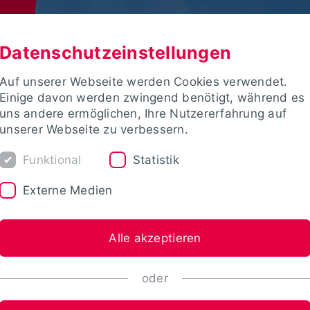
Datenschutzeinstellungen
Auf unserer Webseite werden Cookies verwendet.
Einige davon werden zwingend benötigt, während es
uns andere ermöglichen, Ihre Nutzererfahrung auf
unserer Webseite zu verbessern.
Funktional
Statistik
Externe Medien
Alle akzeptieren
oder