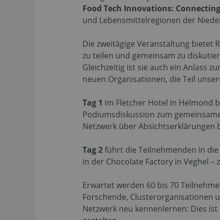
Food Tech Innovations: Connecting
und Lebensmittelregionen der Nieder
Die zweitägige Veranstaltung bietet 
zu teilen und gemeinsam zu diskutier
Gleichzeitig ist sie auch ein Anlass
neuen Organisationen, die Teil unse
Tag 1
im Fletcher Hotel in Helmond b
Podiumsdiskussion zum gemeinsamen 
Netzwerk über Absichtserklärungen 
Tag 2
führt die Teilnehmenden in die
in der Chocolate Factory in Veghel –
Erwartet werden 60 bis 70 Teilnehm
Forschende, Clusterorganisationen u
Netzwerk neu kennenlernen: Dies ist