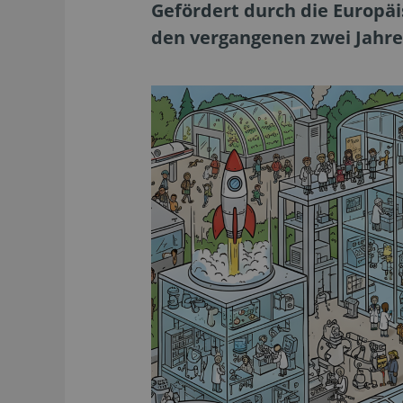
Gefördert durch die Europä
den vergangenen zwei Jahren