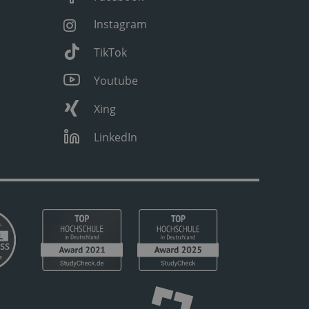
Instagram
TikTok
Youtube
Xing
LinkedIn