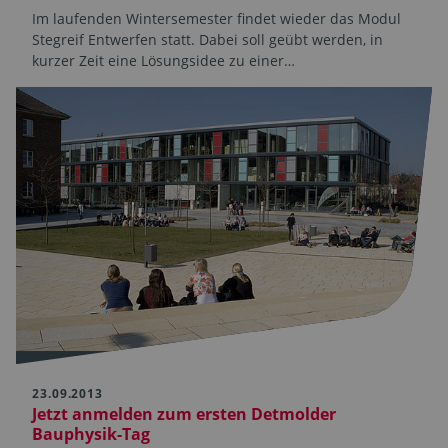
Im laufenden Wintersemester findet wieder das Modul
Stegreif Entwerfen statt. Dabei soll geübt werden, in
kurzer Zeit eine Lösungsidee zu einer…
23.09.2013
Jetzt anmelden zum ersten Detmolder
Bauphysik-Tag