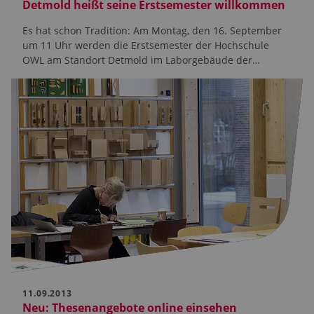
Detmold heißt seine Erstsemester willkommen
Es hat schon Tradition: Am Montag, den 16. September
um 11 Uhr werden die Erstsemester der Hochschule
OWL am Standort Detmold im Laborgebäude der…
11.09.2013
Neu: Thesenangebote online einsehen