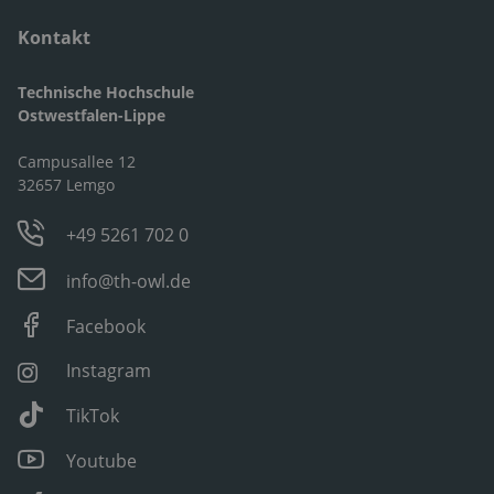
Kontakt
Technische Hochschule
Ostwestfalen-Lippe
Campusallee 12
32657 Lemgo
+49 5261 702 0
info@th-owl.de
Facebook
Instagram
TikTok
Youtube