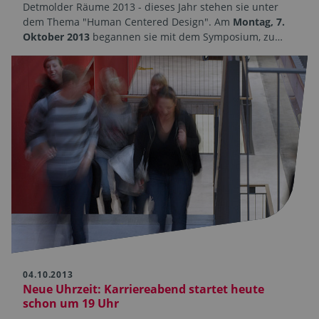
Detmolder Räume 2013 - dieses Jahr stehen sie unter
dem Thema "Human Centered Design". Am
Montag, 7.
Oktober 2013
begannen sie mit dem Symposium, zu…
04.10.2013
Neue Uhrzeit: Karriereabend startet heute
schon um 19 Uhr