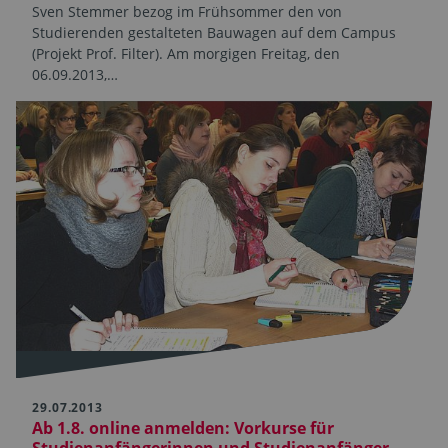
Sven Stemmer bezog im Frühsommer den von
Studierenden gestalteten Bauwagen auf dem Campus
(Projekt Prof. Filter). Am morgigen Freitag, den
06.09.2013,…
29.07.2013
Ab 1.8. online anmelden: Vorkurse für