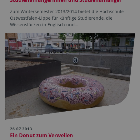
Studienanfängerinnen und Studienanfänger
Zum Wintersemester 2013/2014 bietet die Hochschule
Ostwestfalen-Lippe für künftige Studierende, die
Wissenslücken in Englisch und…
26.07.2013
Ein Donut zum Verweilen