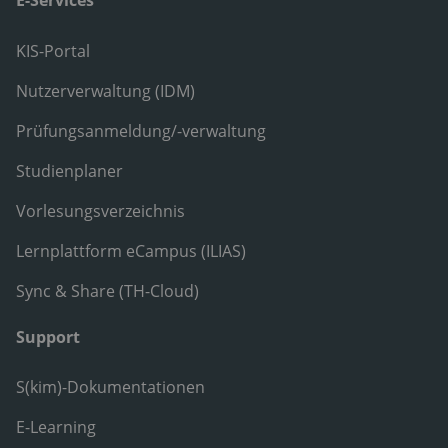
KIS-Portal
Nutzerverwaltung (IDM)
Prüfungsanmeldung/-verwaltung
Studienplaner
Vorlesungsverzeichnis
Lernplattform eCampus (ILIAS)
Sync & Share (TH-Cloud)
Support
S(kim)-Dokumentationen
E-Learning