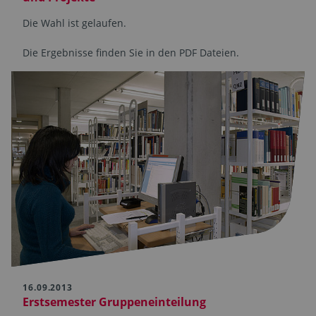
Die Wahl ist gelaufen.
Die Ergebnisse finden Sie in den PDF Dateien.
16.09.2013
Erstsemester Gruppeneinteilung