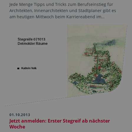
Jede Menge Tipps und Tricks zum Berufseinstieg für
Architekten, Innenarchitekten und Stadtplaner gibt es
am heutigen Mittwoch beim Karriereabend im…
01.10.2013
Jetzt anmelden: Erster Stegreif ab nächster
Woche