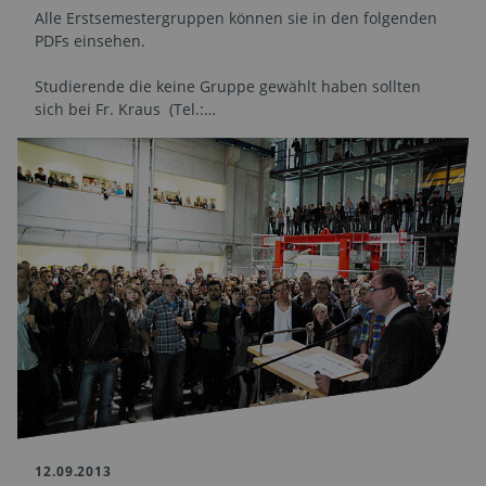
Alle Erstsemestergruppen können sie in den folgenden
PDFs einsehen.
Studierende die keine Gruppe gewählt haben sollten
sich bei Fr. Kraus (Tel.:…
12.09.2013