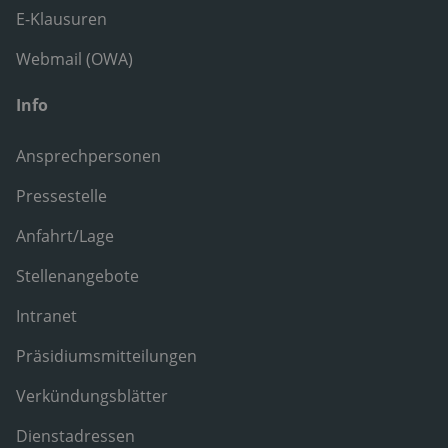
E-Klausuren
Webmail (OWA)
Info
Ansprechpersonen
Pressestelle
Anfahrt/Lage
Stellenangebote
Intranet
Präsidiumsmitteilungen
Verkündungsblätter
Dienstadressen