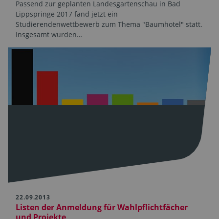
Passend zur geplanten Landesgartenschau in Bad
Lippspringe 2017 fand jetzt ein
Studierendenwettbewerb zum Thema "Baumhotel" statt.
Insgesamt wurden…
22.09.2013
Listen der Anmeldung für Wahlpflichtfächer
und Projekte