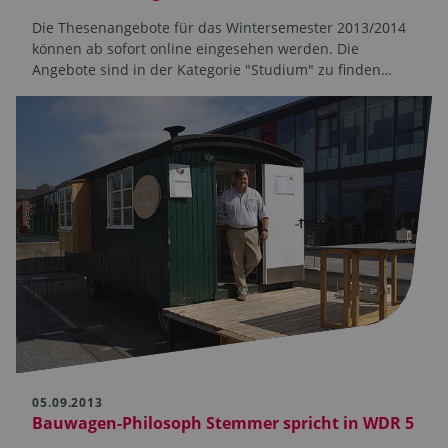
Die Thesenangebote für das Wintersemester 2013/2014
können ab sofort online eingesehen werden. Die
Angebote sind in der Kategorie "Studium" zu finden…
05.09.2013
Bauwagen-Philosoph Stemmer spricht in WDR 5