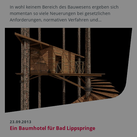
In wohl keinem Bereich des Bauwesens ergeben sich
momentan so viele Neuerungen bei gesetzlichen
Anforderungen, normativen Verfahren und…
23.09.2013
Ein Baumhotel für Bad Lippspringe