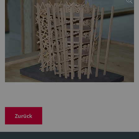
Zurück