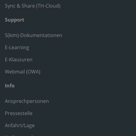
Sync & Share (TH-Cloud)
Support
S(kim)-Dokumentationen
E-Learning
E-Klausuren
Webmail (OWA)
Info
Ansprechpersonen
Pressestelle
Anfahrt/Lage