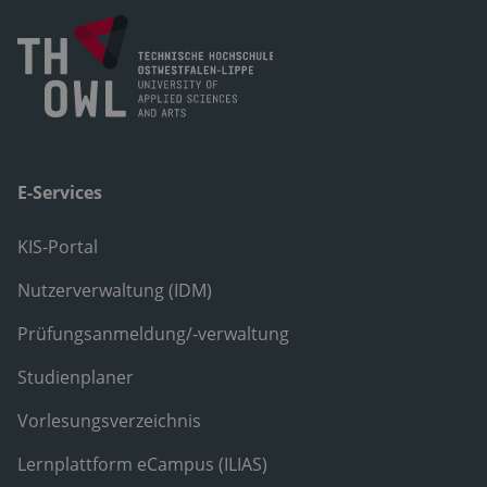
E-Services
KIS-Portal
Nutzerverwaltung (IDM)
Prüfungsanmeldung/-verwaltung
Studienplaner
Vorlesungsverzeichnis
Lernplattform eCampus (ILIAS)