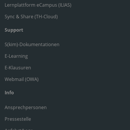
Lernplattform eCampus (ILIAS)
Sync & Share (TH-Cloud)
Support
S(kim)-Dokumentationen
E-Learning
E-Klausuren
Webmail (OWA)
Info
Ansprechpersonen
Pressestelle