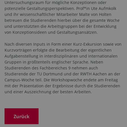
Untersuchungsraum für mögliche Konzeptionen oder
potenzielle Gestaltungsperspektiven. Prof*in Ute Aufmkolk
und ihr wissenschaftlicher Mitarbeiter Malte von Holten
betreuen die Studierenden hierbei über die gesamte Woche
und unterstützten die Arbeitsgruppen bei der Entwicklung
von Konzeptionsideen und Gestaltungsansätzen.
Nach diversen Inputs in Form einer Kurz-Exkursion sowie von
Kurzvorträgen erfolgte die Bearbeitung der eigentlichen
Aufgabenstellung in interdisziplinären und internationalen
Gruppen in größtenteils englischer Sprache. Neben
Studierenden des Fachbereiches 9 nehmen auch
Studierende der TU Dortmund und der RWTH Aachen an der
Campus-Woche teil. Die Workshopwoche endete am Freitag
mit der Präsentation der Ergebnisse durch die Studierenden
und einer Auszeichnung der besten Arbeiten.
Zurück