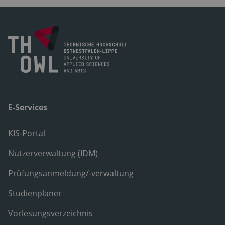
E-Services
KIS-Portal
Nutzerverwaltung (IDM)
Prüfungsanmeldung/-verwaltung
Studienplaner
Vorlesungsverzeichnis