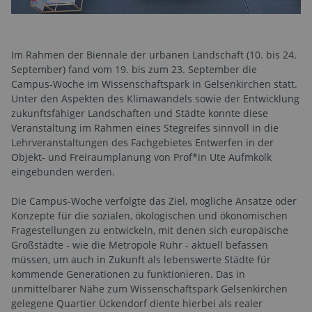
Im Rahmen der Biennale der urbanen Landschaft (10. bis 24.
September) fand vom 19. bis zum 23. September die
Campus-Woche im Wissenschaftspark in Gelsenkirchen statt.
Unter den Aspekten des Klimawandels sowie der Entwicklung
zukunftsfähiger Landschaften und Städte konnte diese
Veranstaltung im Rahmen eines Stegreifes sinnvoll in die
Lehrveranstaltungen des Fachgebietes Entwerfen in der
Objekt- und Freiraumplanung von Prof*in Ute Aufmkolk
eingebunden werden.
Die Campus-Woche verfolgte das Ziel, mögliche Ansätze oder
Konzepte für die sozialen, ökologischen und ökonomischen
Fragestellungen zu entwickeln, mit denen sich europäische
Großstädte - wie die Metropole Ruhr - aktuell befassen
müssen, um auch in Zukunft als lebenswerte Städte für
kommende Generationen zu funktionieren. Das in
unmittelbarer Nähe zum Wissenschaftspark Gelsenkirchen
gelegene Quartier Ückendorf diente hierbei als realer