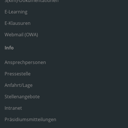
S(kim)-Dokumentationen
E-Learning
E-Klausuren
Webmail (OWA)
Info
Ansprechpersonen
Pressestelle
Anfahrt/Lage
Stellenangebote
Intranet
Präsidiumsmitteilungen