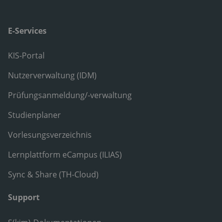
E-Services
KIS-Portal
Nutzerverwaltung (IDM)
Prüfungsanmeldung/-verwaltung
Studienplaner
Vorlesungsverzeichnis
Lernplattform eCampus (ILIAS)
Sync & Share (TH-Cloud)
Support