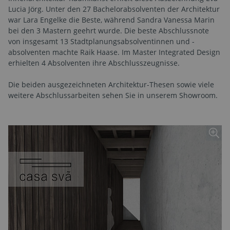
Lucia Jörg. Unter den 27 Bachelorabsolventen der Architektur
war Lara Engelke die Beste, während Sandra Vanessa Marin
bei den 3 Mastern geehrt wurde. Die beste Abschlussnote
von insgesamt 13 Stadtplanungsabsolventinnen und -
absolventen machte Raik Haase. Im Master Integrated Design
erhielten 4 Absolventen ihre Abschlusszeugnisse.
Die beiden ausgezeichneten Architektur-Thesen sowie viele
weitere Abschlussarbeiten sehen Sie in unserem Showroom.