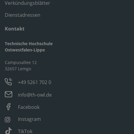
Verkündungsblätter
Dienstadressen
Kontakt
Technische Hochschule
Ostwestfalen-Lippe
Campusallee 12
32657 Lemgo
+49 5261 702 0
info@th-owl.de
Facebook
Instagram
TikTok