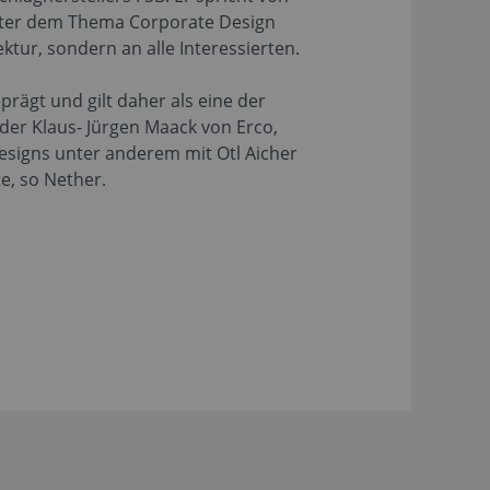
unter dem Thema Corporate Design
ktur, sondern an alle Interessierten.
rägt und gilt daher als eine der
der Klaus- Jürgen Maack von Erco,
Designs unter anderem mit Otl Aicher
e, so Nether.