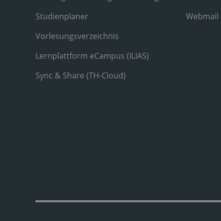
Studienplaner
Webmail
Vorlesungsverzeichnis
Lernplattform eCampus (ILIAS)
Sync & Share (TH-Cloud)