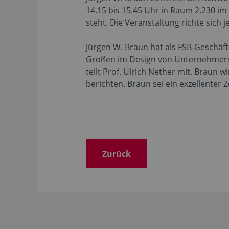
14.15 bis 15.45 Uhr in Raum 2.230 
steht. Die Veranstaltung richte sich 
Jürgen W. Braun hat als FSB-Geschäf
Großen im Design von Unternehmersei
teilt Prof. Ulrich Nether mit. Braun
berichten. Braun sei ein exzellenter
Zurück