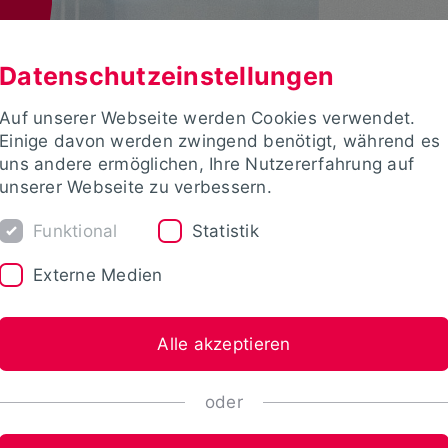
Datenschutzeinstellungen
Auf unserer Webseite werden Cookies verwendet.
Einige davon werden zwingend benötigt, während es
uns andere ermöglichen, Ihre Nutzererfahrung auf
unserer Webseite zu verbessern.
Funktional
Statistik
Externe Medien
Alle akzeptieren
oder