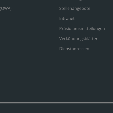
 (OWA)
Stellenangebote
Intranet
Präsidiumsmitteilungen
Verkündungsblätter
Dienstadressen