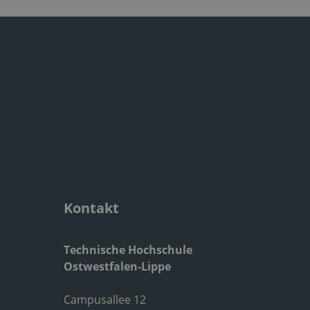
Kontakt
Technische Hochschule
Ostwestfalen-Lippe
Campusallee 12