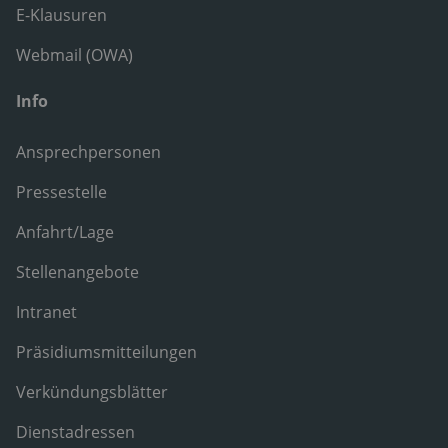
E-Klausuren
Webmail (OWA)
Info
Ansprechpersonen
Pressestelle
Anfahrt/Lage
Stellenangebote
Intranet
Präsidiumsmitteilungen
Verkündungsblätter
Dienstadressen