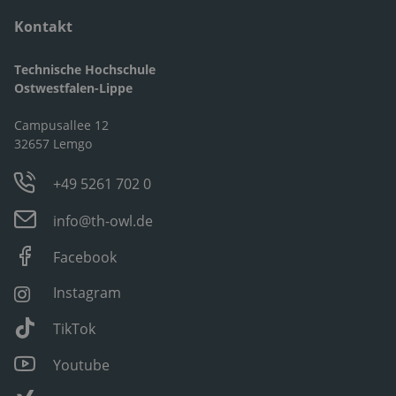
Kontakt
Technische Hochschule
Ostwestfalen-Lippe
Campusallee 12
32657 Lemgo
+49 5261 702 0
info@th-owl.de
Facebook
Instagram
TikTok
Youtube