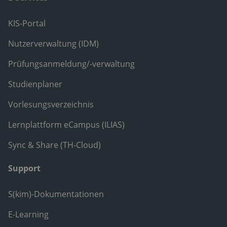
KIS-Portal
Nutzerverwaltung (IDM)
Prüfungsanmeldung/-verwaltung
Studienplaner
Vorlesungsverzeichnis
Lernplattform eCampus (ILIAS)
Sync & Share (TH-Cloud)
Support
S(kim)-Dokumentationen
E-Learning