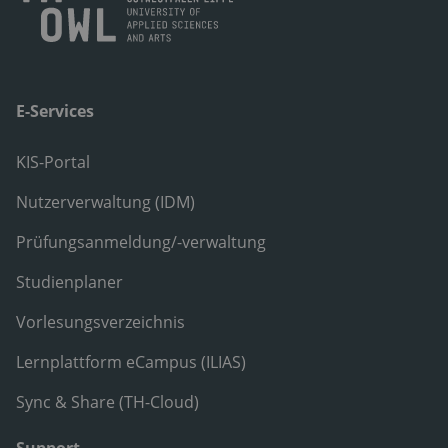
E-Services
KIS-Portal
Nutzerverwaltung (IDM)
Prüfungsanmeldung/-verwaltung
Studienplaner
Vorlesungsverzeichnis
Lernplattform eCampus (ILIAS)
Sync & Share (TH-Cloud)
Support