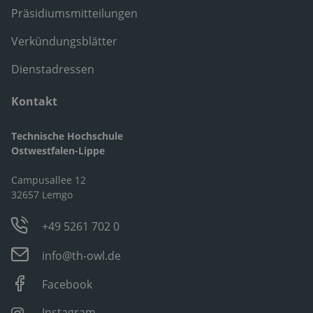
Präsidiumsmitteilungen
Verkündungsblätter
Dienstadressen
Kontakt
Technische Hochschule
Ostwestfalen-Lippe
Campusallee 12
32657 Lemgo
+49 5261 702 0
info@th-owl.de
Facebook
Instagram