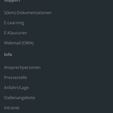
S(kim)-Dokumentationen
E-Learning
E-Klausuren
Webmail (OWA)
Info
Ansprechpersonen
Pressestelle
Anfahrt/Lage
Stellenangebote
Intranet