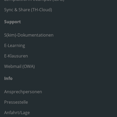
Sync & Share (TH-Cloud)
Support
S(kim)-Dokumentationen
E-Learning
E-Klausuren
Webmail (OWA)
Info
Ansprechpersonen
Pressestelle
Anfahrt/Lage