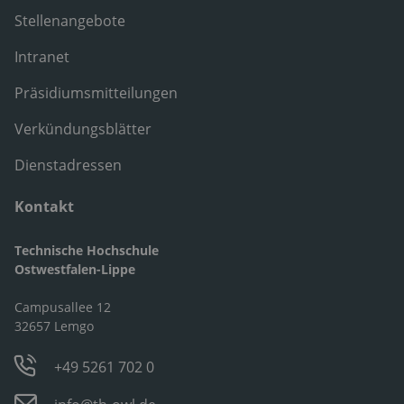
Stellenangebote
Intranet
Präsidiumsmitteilungen
Verkündungsblätter
Dienstadressen
Kontakt
Technische Hochschule
Ostwestfalen-Lippe
Campusallee 12
32657 Lemgo
+49 5261 702 0