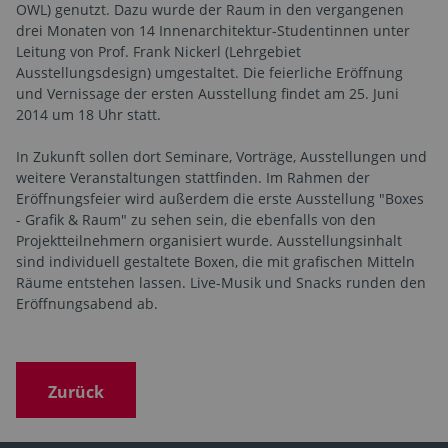
OWL) genutzt. Dazu wurde der Raum in den vergangenen
drei Monaten von 14 Innenarchitektur-Studentinnen unter
Leitung von Prof. Frank Nickerl (Lehrgebiet
Ausstellungsdesign) umgestaltet. Die feierliche Eröffnung
und Vernissage der ersten Ausstellung findet am 25. Juni
2014 um 18 Uhr statt.
In Zukunft sollen dort Seminare, Vorträge, Ausstellungen und
weitere Veranstaltungen stattfinden. Im Rahmen der
Eröffnungsfeier wird außerdem die erste Ausstellung "Boxes
- Grafik & Raum" zu sehen sein, die ebenfalls von den
Projektteilnehmern organisiert wurde. Ausstellungsinhalt
sind individuell gestaltete Boxen, die mit grafischen Mitteln
Räume entstehen lassen. Live-Musik und Snacks runden den
Eröffnungsabend ab.
Zurück