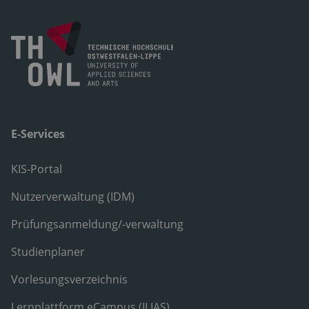
E-Services
KIS-Portal
Nutzerverwaltung (IDM)
Prüfungsanmeldung/-verwaltung
Studienplaner
Vorlesungsverzeichnis
Lernplattform eCampus (ILIAS)