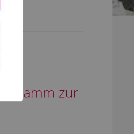
Programm zur