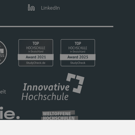
LinkedIn