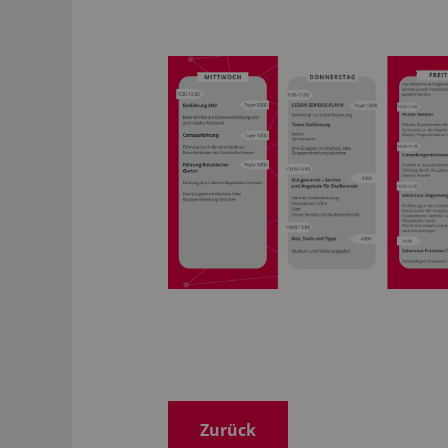
Zurück