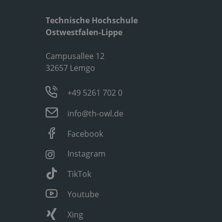
Technische Hochschule
Ostwestfalen-Lippe
Campusallee 12
32657 Lemgo
+49 5261 702 0
info@th-owl.de
Facebook
Instagram
TikTok
Youtube
Xing