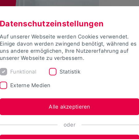
Datenschutzeinstellungen
Auf unserer Webseite werden Cookies verwendet.
Einige davon werden zwingend benötigt, während es
uns andere ermöglichen, Ihre Nutzererfahrung auf
unserer Webseite zu verbessern.
Funktional
Statistik
Externe Medien
Alle akzeptieren
oder