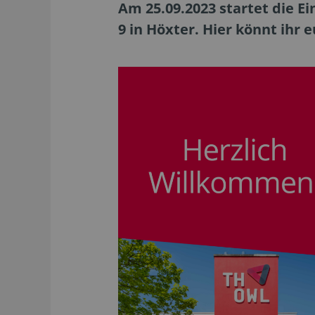
Am 25.09.2023 startet die 
9 in Höxter. Hier könnt ihr