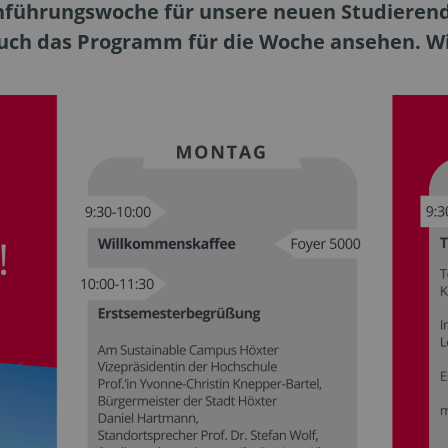
Einführungswoche für unsere neuen Studieren
 euch das Programm für die Woche ansehen. Wi