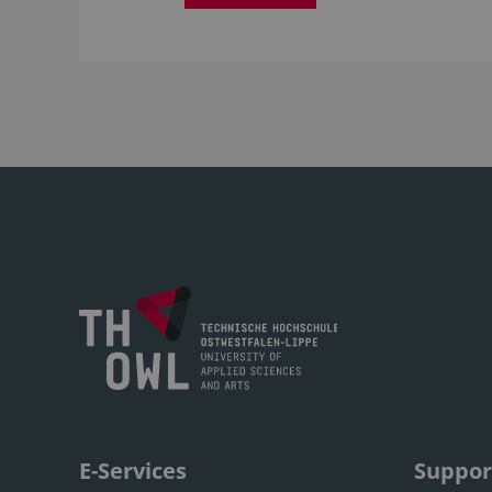
E-Services
Suppor