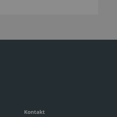
Kontakt