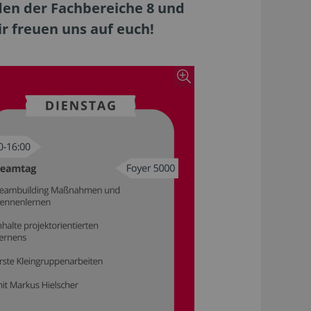
den der Fachbereiche 8 und
r freuen uns auf euch!