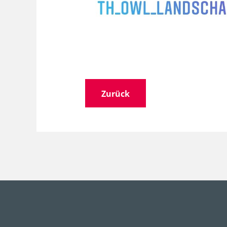
Zurück