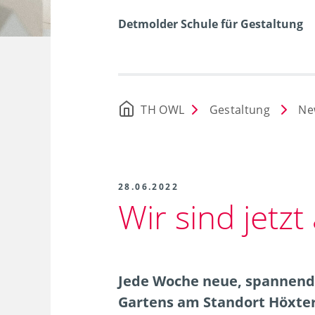
Detmolder Schule für Gestaltung
TH OWL
Gestaltung
Ne
28.06.2022
Wir sind jetzt
Jede Woche neue, spannend
Gartens am Standort Höxter