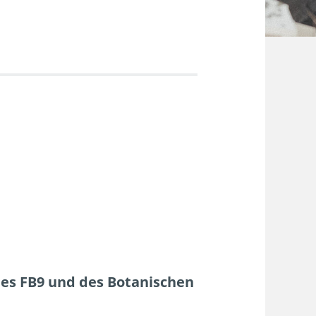
es FB9 und des Botanischen