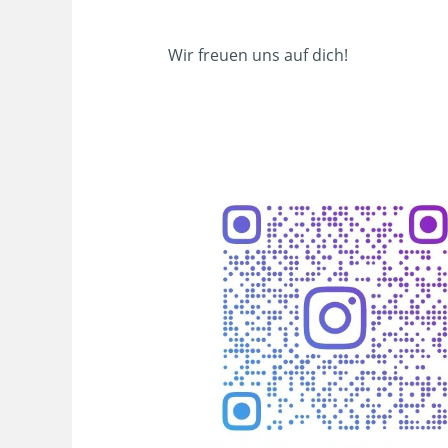
Wir freuen uns auf dich!