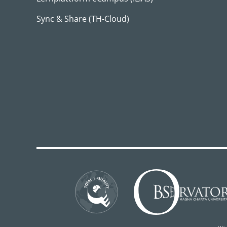
Sync & Share (TH-Cloud)