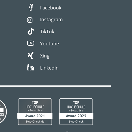
Facebook
Instagram
TikTok
Youtube
Xing
LinkedIn