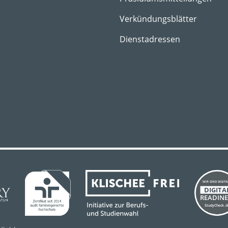
Verkündungsblätter
Dienstadressen