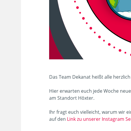
Das Team Dekanat heißt alle herzli
Hier erwarten euch jede Woche neue
am Standort Höxter.
Ihr fragt euch vielleicht, warum wir 
auf den
Link zu unserer Instagram Se