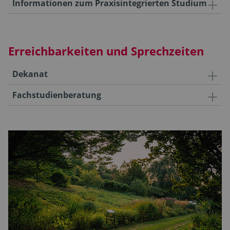
Informationen zum Praxisintegrierten Studium
Erreichbarkeiten und Sprechzeiten
Dekanat
Fachstudienberatung