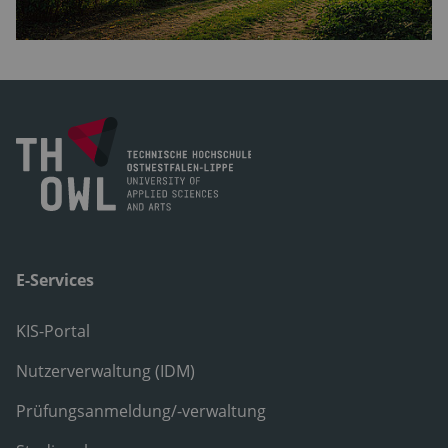
E-Services
KIS-Portal
Nutzerverwaltung (IDM)
Prüfungsanmeldung/-verwaltung