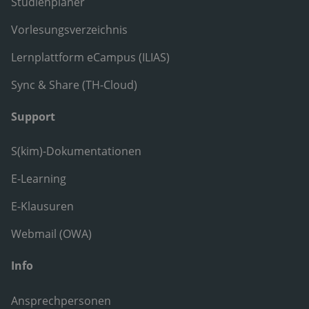
Studienplaner
Vorlesungsverzeichnis
Lernplattform eCampus (ILIAS)
Sync & Share (TH-Cloud)
Support
S(kim)-Dokumentationen
E-Learning
E-Klausuren
Webmail (OWA)
Info
Ansprechpersonen