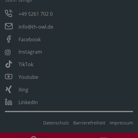
+49 5261 702 0
info@th-owl.de
Facebook
Instagram
TikTok
Youtube
Xing
LinkedIn
Datenschutz
Barrierefreiheit
Impressum