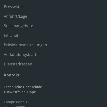
Pressestelle
Anfahrt/Lage
Stellenangebote
Intranet
Präsidiumsmitteilungen
Verkündungsblätter
Dienstadressen
Kontakt
Technische Hochschule
Ostwestfalen-Lippe
Campusallee 12
32657 Lemgo