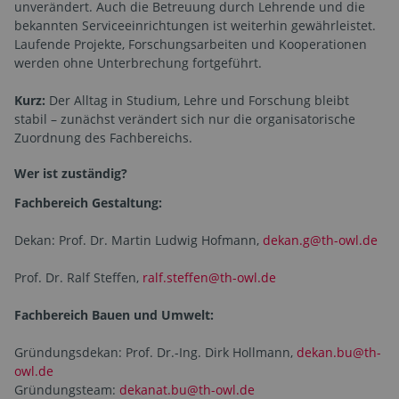
unverändert. Auch die Betreuung durch Lehrende und die
bekannten Serviceeinrichtungen ist weiterhin gewährleistet.
Laufende Projekte, Forschungsarbeiten und Kooperationen
werden ohne Unterbrechung fortgeführt.
Kurz:
Der Alltag in Studium, Lehre und Forschung bleibt
stabil – zunächst verändert sich nur die organisatorische
Zuordnung des Fachbereichs.
Wer ist zuständig?
Fachbereich Gestaltung:
Dekan: Prof. Dr. Martin Ludwig Hofmann,
dekan.g@th-owl.de
Prof. Dr. Ralf Steffen,
ralf.steffen@th-owl.de
Fachbereich Bauen und Umwelt:
Gründungsdekan: Prof. Dr.-Ing. Dirk Hollmann,
dekan.bu@th-
owl.de
Gründungsteam:
dekanat.bu@th-owl.de