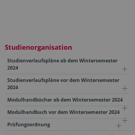
Studienorganisation
Studienverlaufspläne ab dem Wintersemester
2024
Studienverlaufspläne vor dem Wintersemester
2024
Modulhandbücher ab dem Wintersemester 2024
Modulhandbuch vor dem Wintersemester 2024
Prüfungsordnung