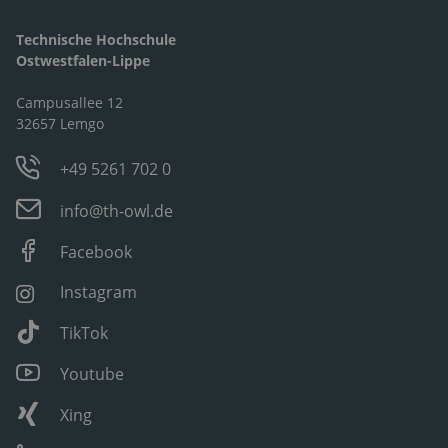
Technische Hochschule
Ostwestfalen-Lippe
Campusallee 12
32657 Lemgo
+49 5261 702 0
info@th-owl.de
Facebook
Instagram
TikTok
Youtube
Xing