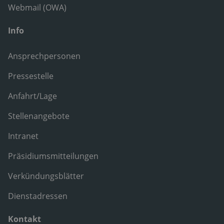
Webmail (OWA)
Info
Ansprechpersonen
Pressestelle
Anfahrt/Lage
Stellenangebote
Intranet
Präsidiumsmitteilungen
Verkündungsblätter
Dienstadressen
Kontakt