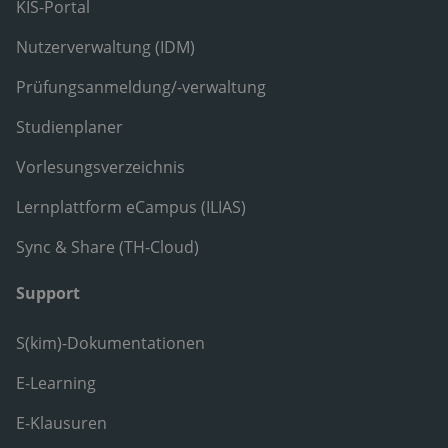
KIS-Portal
Nutzerverwaltung (IDM)
Prüfungsanmeldung/-verwaltung
Studienplaner
Vorlesungsverzeichnis
Lernplattform eCampus (ILIAS)
Sync & Share (TH-Cloud)
Support
S(kim)-Dokumentationen
E-Learning
E-Klausuren