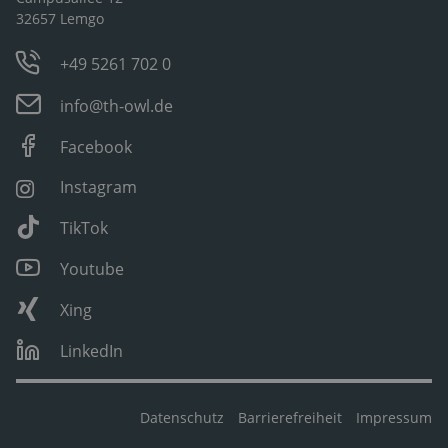
32657 Lemgo
+49 5261 702 0
info@th-owl.de
Facebook
Instagram
TikTok
Youtube
Xing
LinkedIn
Datenschutz
Barrierefreiheit
Impressum