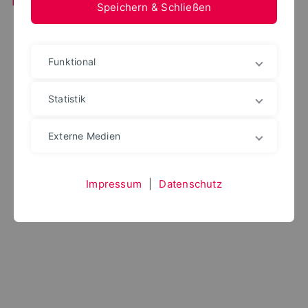
Speichern & Schließen
Funktional
Statistik
Externe Medien
Impressum
|
Datenschutz