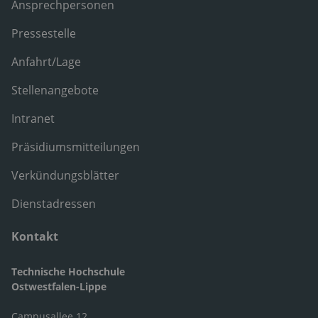
Ansprechpersonen
Pressestelle
Anfahrt/Lage
Stellenangebote
Intranet
Präsidiumsmitteilungen
Verkündungsblätter
Dienstadressen
Kontakt
Technische Hochschule
Ostwestfalen-Lippe
Campusallee 12