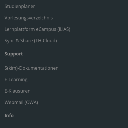
Studienplaner
Vorlesungsverzeichnis
Lernplattform eCampus (ILIAS)
Sync & Share (TH-Cloud)
Support
S(kim)-Dokumentationen
E-Learning
E-Klausuren
Webmail (OWA)
Info