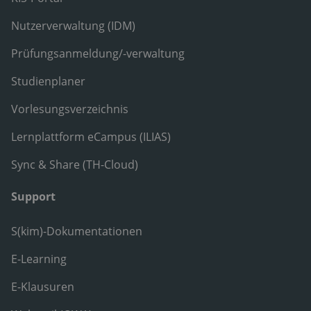
Nutzerverwaltung (IDM)
Prüfungsanmeldung/-verwaltung
Studienplaner
Vorlesungsverzeichnis
Lernplattform eCampus (ILIAS)
Sync & Share (TH-Cloud)
Support
S(kim)-Dokumentationen
E-Learning
E-Klausuren