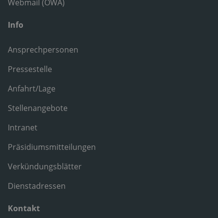
Webmail (OWA)
Info
Ansprechpersonen
Pressestelle
Anfahrt/Lage
Stellenangebote
Intranet
Präsidiumsmitteilungen
Verkündungsblätter
Dienstadressen
Kontakt