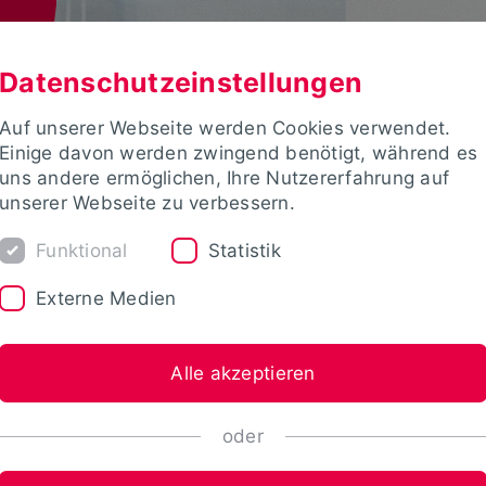
Datenschutzeinstellungen
Auf unserer Webseite werden Cookies verwendet.
Einige davon werden zwingend benötigt, während es
uns andere ermöglichen, Ihre Nutzererfahrung auf
unserer Webseite zu verbessern.
Funktional
Statistik
Externe Medien
Alle akzeptieren
oder