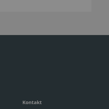
Kontakt