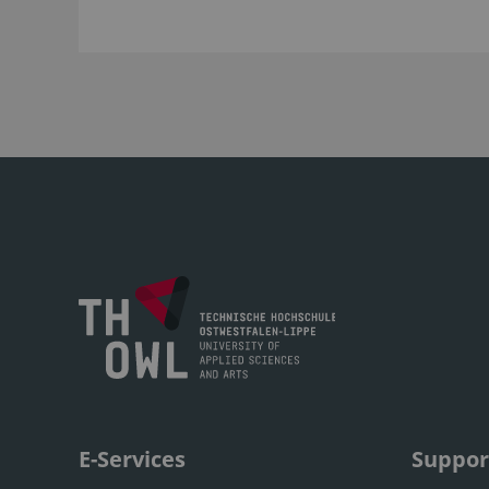
E-Services
Suppor