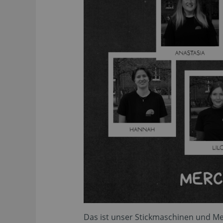
Das ist unser Stickmaschinen und M