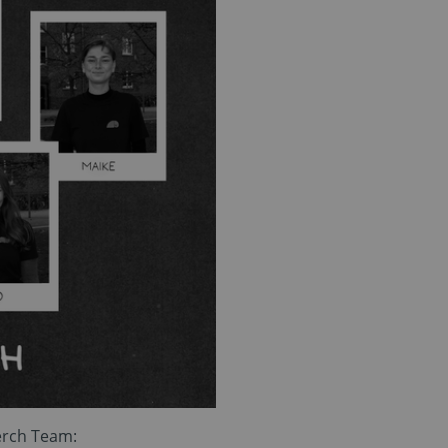
erch Team: