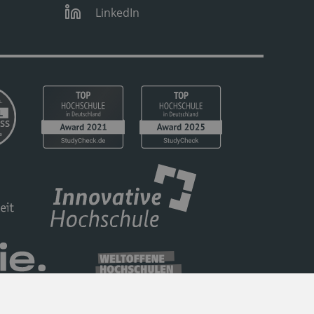
LinkedIn