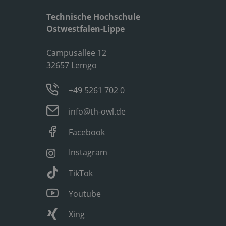
Technische Hochschule
Ostwestfalen-Lippe
Campusallee 12
32657 Lemgo
+49 5261 702 0
info@th-owl.de
Facebook
Instagram
TikTok
Youtube
Xing