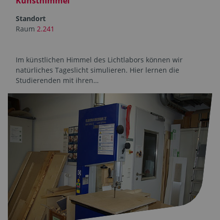
Kunsthimmel
Standort
Raum
2.241
Im künstlichen Himmel des Lichtlabors können wir
natürliches Tageslicht simulieren. Hier lernen die
Studierenden
mit ihren…