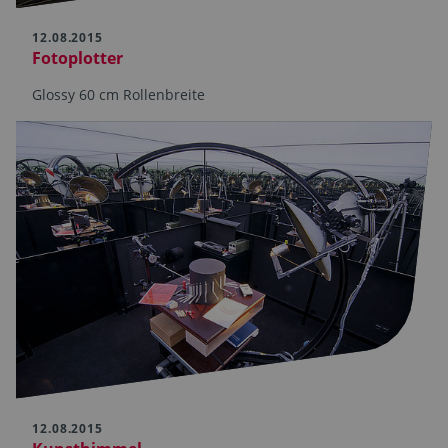
12.08.2015
Fotoplotter
Glossy 60 cm Rollenbreite
12.08.2015