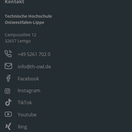
Kontakt
Technische Hochschule
Ostwestfalen-Lippe
Campusallee 12
32657 Lemgo
+49 5261 702 0
info@th-owl.de
Facebook
Instagram
TikTok
Youtube
Xing