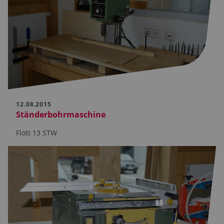
12.08.2015
Ständerbohrmaschine
Flott 13 STW