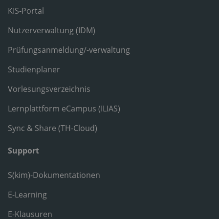
KIS-Portal
Nutzerverwaltung (IDM)
Prüfungsanmeldung/-verwaltung
Studienplaner
Vorlesungsverzeichnis
Lernplattform eCampus (ILIAS)
Sync & Share (TH-Cloud)
Support
S(kim)-Dokumentationen
E-Learning
E-Klausuren