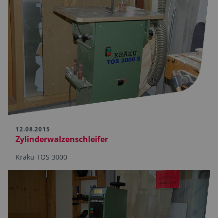
12.08.2015
Zylinderwalzenschleifer
Kräku TOS 3000