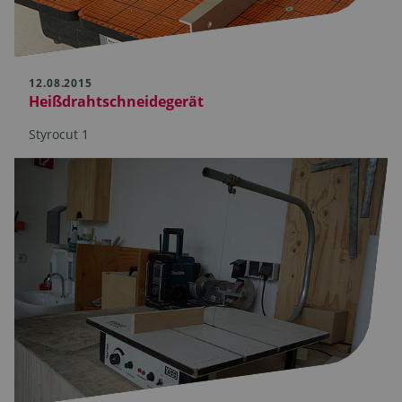
12.08.2015
Heißdrahtschneidegerät
Styrocut 1