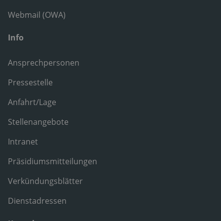
Webmail (OWA)
Info
Ansprechpersonen
Pressestelle
Anfahrt/Lage
Stellenangebote
Intranet
Präsidiumsmitteilungen
Verkündungsblätter
Dienstadressen