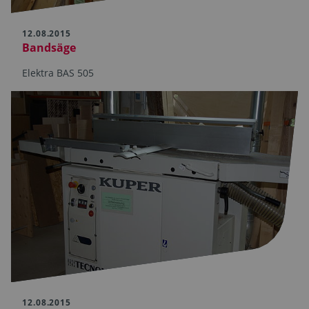
12.08.2015
Bandsäge
Elektra BAS 505
12.08.2015