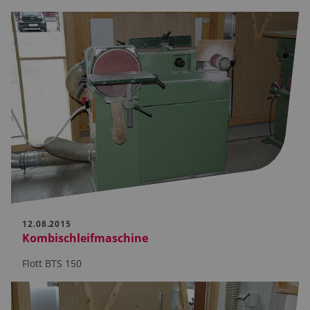
12.08.2015
Kombischleifmaschine
Flott BTS 150