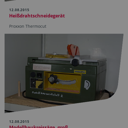
12.08.2015
Heißdrahtschneidegerät
Proxxon Thermocut
12.08.2015
Modellbaukreissäge, groß